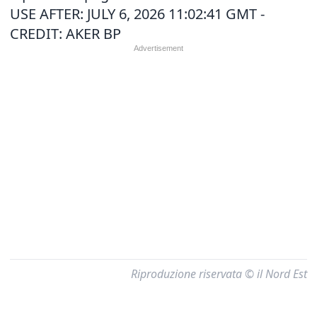
USE AFTER: JULY 6, 2026 11:02:41 GMT -
CREDIT: AKER BP
Riproduzione riservata © il Nord Est