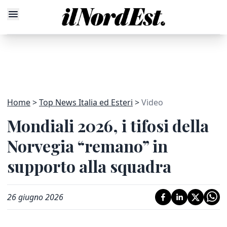
Home
Top News Italia ed Esteri
Video
Mondiali 2026, i tifosi della
Norvegia “remano” in
supporto alla squadra
26 giugno 2026