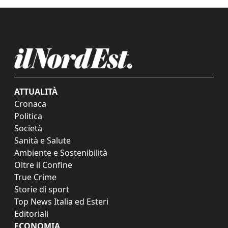
ATTUALITÀ
Cronaca
Politica
Società
Sanità e Salute
Ambiente e Sostenibilità
Oltre il Confine
True Crime
Storie di sport
Top News Italia ed Esteri
Editoriali
ECONOMIA