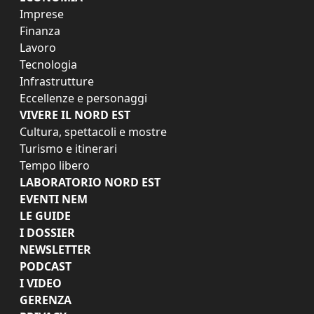
Imprese
Finanza
Lavoro
Tecnologia
Infrastrutture
Eccellenze e personaggi
VIVERE IL NORD EST
Cultura, spettacoli e mostre
Turismo e itinerari
Tempo libero
LABORATORIO NORD EST
EVENTI NEM
LE GUIDE
I DOSSIER
NEWSLETTER
PODCAST
I VIDEO
GERENZA