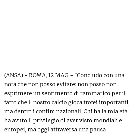
(ANSA) - ROMA, 12 MAG - "Concludo con una
nota che non posso evitare: non posso non
esprimere un sentimento di rammarico per il
fatto che il nostro calcio gioca trofei importanti,
ma dentro i confini nazionali. Chi ha la mia età
ha avuto il privilegio di aver visto mondiali e
europei, ma oggi attraversa una pausa