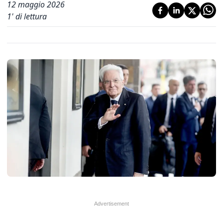
12 maggio 2026
1
' di lettura