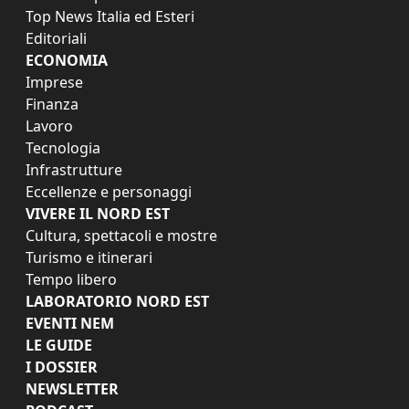
Top News Italia ed Esteri
Editoriali
ECONOMIA
Imprese
Finanza
Lavoro
Tecnologia
Infrastrutture
Eccellenze e personaggi
VIVERE IL NORD EST
Cultura, spettacoli e mostre
Turismo e itinerari
Tempo libero
LABORATORIO NORD EST
EVENTI NEM
LE GUIDE
I DOSSIER
NEWSLETTER