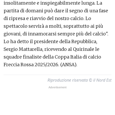
insolitamente e inspiegabilmente lunga. La
partita di domani può dare il segno di una fase
di ripresa e riavvio del nostro calcio. Lo
spettacolo servirà a molti, soprattutto ai più
giovani, di innamorarsi sempre più del calcio".
Lo ha detto il presidente della Repubblica,
Sergio Mattarella, ricevendo al Quirinale le
squadre finaliste della Coppa Italia di calcio
Freccia Rossa 2025/2026. (ANSA).
Riproduzione riservata © il Nord Est