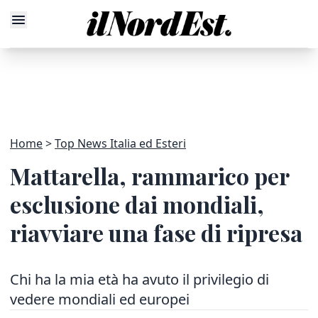
Home
Top News Italia ed Esteri
Mattarella, rammarico per
esclusione dai mondiali,
riavviare una fase di ripresa
Chi ha la mia età ha avuto il privilegio di
vedere mondiali ed europei