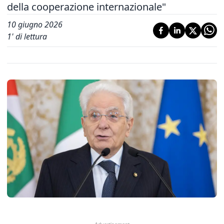
della cooperazione internazionale"
10 giugno 2026
1
' di lettura