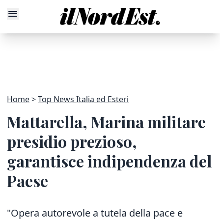
Home
Top News Italia ed Esteri
Mattarella, Marina militare
presidio prezioso,
garantisce indipendenza del
Paese
"Opera autorevole a tutela della pace e