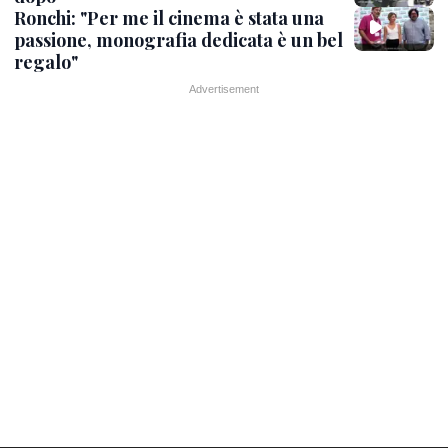
Ronchi: "Per me il cinema è stata una
passione, monografia dedicata è un bel
regalo"