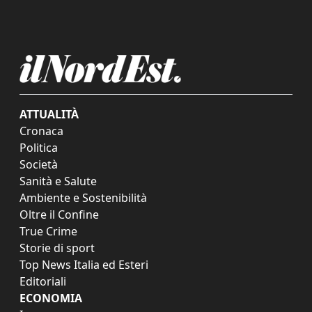
ATTUALITÀ
Cronaca
Politica
Società
Sanità e Salute
Ambiente e Sostenibilità
Oltre il Confine
True Crime
Storie di sport
Top News Italia ed Esteri
Editoriali
ECONOMIA