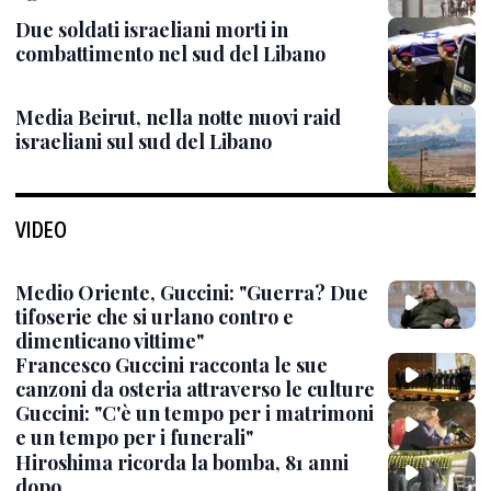
Due soldati israeliani morti in
combattimento nel sud del Libano
Media Beirut, nella notte nuovi raid
israeliani sul sud del Libano
VIDEO
Medio Oriente, Guccini: "Guerra? Due
tifoserie che si urlano contro e
dimenticano vittime"
Francesco Guccini racconta le sue
canzoni da osteria attraverso le culture
Guccini: "C'è un tempo per i matrimoni
e un tempo per i funerali"
Hiroshima ricorda la bomba, 81 anni
dopo