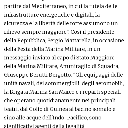
partire dal Mediterraneo, in cui la tutela delle
infrastrutture energetiche e digitali, la
sicurezza e la libertà delle rotte assumono un
rilievo sempre maggiore". Così il presidente
della Repubblica, Sergio Mattarella, in occasione
della Festa della Marina Militare, in un
messaggio inviato al capo di Stato Maggiore
della Marina Militare, Ammiraglio di Squadra,
Giuseppe Berutti Bergotto. "Gli equipaggi delle
unità navali, dei sommergibili, degli aeromobili,
la Brigata Marina San Marco e i reparti speciali
che operano quotidianamente nei principali
teatri, dal Golfo di Guinea al bacino somalo e
sino alle acque dell'Indo-Pacifico, sono
significativi agenti della legalità