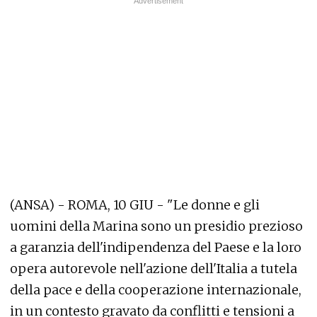
(ANSA) - ROMA, 10 GIU - "Le donne e gli
uomini della Marina sono un presidio prezioso
a garanzia dell'indipendenza del Paese e la loro
opera autorevole nell'azione dell'Italia a tutela
della pace e della cooperazione internazionale,
in un contesto gravato da conflitti e tensioni a