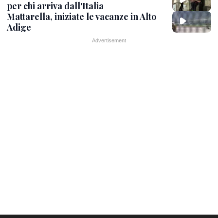
per chi arriva dall'Italia
Mattarella, iniziate le vacanze in Alto
Adige