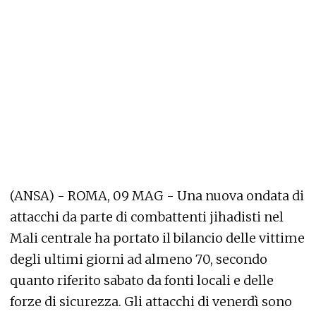
(ANSA) - ROMA, 09 MAG - Una nuova ondata di
attacchi da parte di combattenti jihadisti nel
Mali centrale ha portato il bilancio delle vittime
degli ultimi giorni ad almeno 70, secondo
quanto riferito sabato da fonti locali e delle
forze di sicurezza. Gli attacchi di venerdì sono