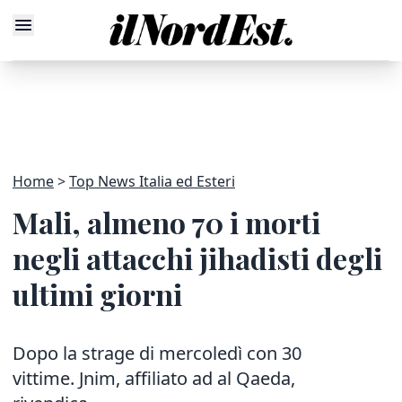
Home
Top News Italia ed Esteri
Mali, almeno 70 i morti
negli attacchi jihadisti degli
ultimi giorni
Dopo la strage di mercoledì con 30
vittime. Jnim, affiliato ad al Qaeda,