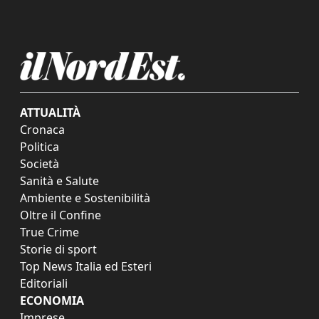
ATTUALITÀ
Cronaca
Politica
Società
Sanità e Salute
Ambiente e Sostenibilità
Oltre il Confine
True Crime
Storie di sport
Top News Italia ed Esteri
Editoriali
ECONOMIA
Imprese