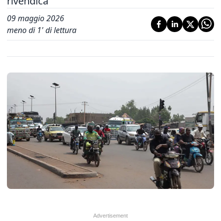
rivendica
09 maggio 2026
meno di 1' di lettura