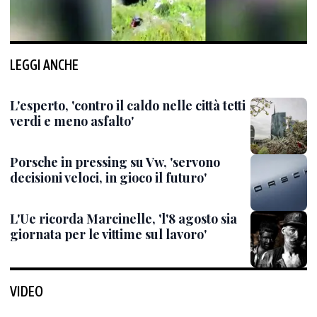
LEGGI ANCHE
L'esperto, 'contro il caldo nelle città tetti
verdi e meno asfalto'
Porsche in pressing su Vw, 'servono
decisioni veloci, in gioco il futuro'
L'Ue ricorda Marcinelle, 'l'8 agosto sia
giornata per le vittime sul lavoro'
VIDEO