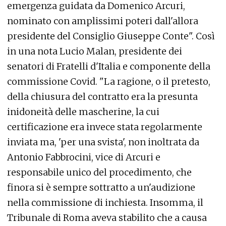
emergenza guidata da Domenico Arcuri,
nominato con amplissimi poteri dall'allora
presidente del Consiglio Giuseppe Conte". Così
in una nota Lucio Malan, presidente dei
senatori di Fratelli d'Italia e componente della
commissione Covid. "La ragione, o il pretesto,
della chiusura del contratto era la presunta
inidoneità delle mascherine, la cui
certificazione era invece stata regolarmente
inviata ma, 'per una svista', non inoltrata da
Antonio Fabbrocini, vice di Arcuri e
responsabile unico del procedimento, che
finora si è sempre sottratto a un'audizione
nella commissione di inchiesta. Insomma, il
Tribunale di Roma aveva stabilito che a causa