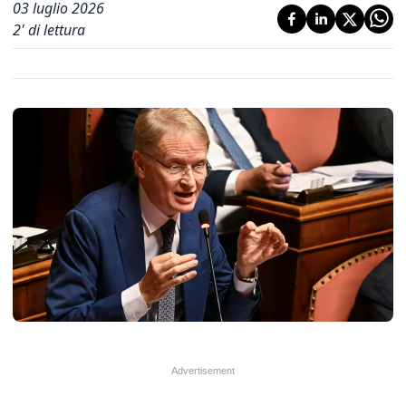
03 luglio 2026
2
' di lettura