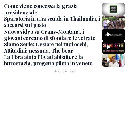
Come viene concessa la grazia
presidenziale
Sparatoria in una scuola in Thailandia, i
soccorsi sul posto
Nuovo video su Crans-Montana, i
giovani cercano di sfondare le vetrate
Siamo Serie: L'estate nei tuoi occhi,
Attitudini: nessuna, The bear
La fibra aiuta l'IA ad abbattere la
burocrazia, progetto pilota in Veneto