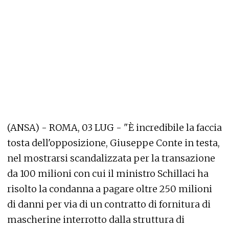
(ANSA) - ROMA, 03 LUG - "È incredibile la faccia
tosta dell'opposizione, Giuseppe Conte in testa,
nel mostrarsi scandalizzata per la transazione
da 100 milioni con cui il ministro Schillaci ha
risolto la condanna a pagare oltre 250 milioni
di danni per via di un contratto di fornitura di
mascherine interrotto dalla struttura di