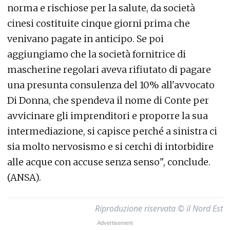
norma e rischiose per la salute, da società
cinesi costituite cinque giorni prima che
venivano pagate in anticipo. Se poi
aggiungiamo che la società fornitrice di
mascherine regolari aveva rifiutato di pagare
una presunta consulenza del 10% all'avvocato
Di Donna, che spendeva il nome di Conte per
avvicinare gli imprenditori e proporre la sua
intermediazione, si capisce perché a sinistra ci
sia molto nervosismo e si cerchi di intorbidire
alle acque con accuse senza senso", conclude.
(ANSA).
Riproduzione riservata © il Nord Est