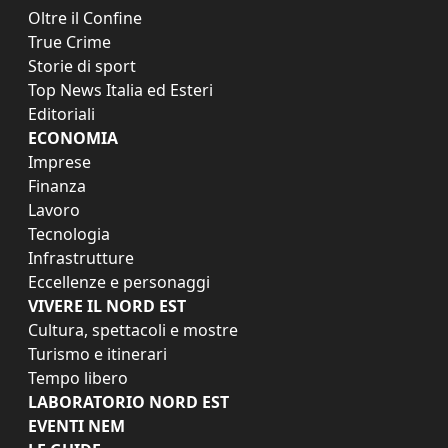
Oltre il Confine
True Crime
Storie di sport
Top News Italia ed Esteri
Editoriali
ECONOMIA
Imprese
Finanza
Lavoro
Tecnologia
Infrastrutture
Eccellenze e personaggi
VIVERE IL NORD EST
Cultura, spettacoli e mostre
Turismo e itinerari
Tempo libero
LABORATORIO NORD EST
EVENTI NEM