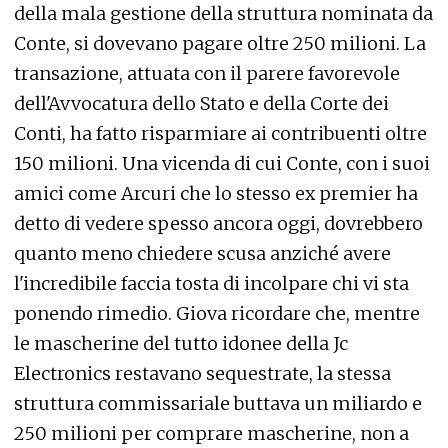
della mala gestione della struttura nominata da
Conte, si dovevano pagare oltre 250 milioni. La
transazione, attuata con il parere favorevole
dell'Avvocatura dello Stato e della Corte dei
Conti, ha fatto risparmiare ai contribuenti oltre
150 milioni. Una vicenda di cui Conte, con i suoi
amici come Arcuri che lo stesso ex premier ha
detto di vedere spesso ancora oggi, dovrebbero
quanto meno chiedere scusa anziché avere
l'incredibile faccia tosta di incolpare chi vi sta
ponendo rimedio. Giova ricordare che, mentre
le mascherine del tutto idonee della Jc
Electronics restavano sequestrate, la stessa
struttura commissariale buttava un miliardo e
250 milioni per comprare mascherine, non a