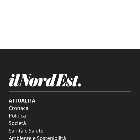
ATTUALITÀ
Cronaca
Politica
Società
Sanità e Salute
Ambiente e Sostenibilità