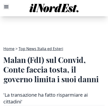
Home
Top News Italia ed Esteri
Malan (FdI) sul Convid,
Conte faccia tosta, il
governo limita i suoi danni
'La transazione ha fatto risparmiare ai
cittadini'