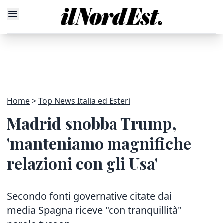
Home
Top News Italia ed Esteri
Madrid snobba Trump,
'manteniamo magnifiche
relazioni con gli Usa'
Secondo fonti governative citate dai
media Spagna riceve "con tranquillità"