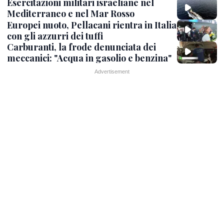
Esercitazioni militari israeliane nel
Mediterraneo e nel Mar Rosso
Europei nuoto, Pellacani rientra in Italia
con gli azzurri dei tuffi
Carburanti, la frode denunciata dei
meccanici: "Acqua in gasolio e benzina"