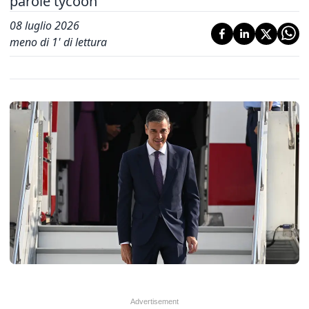
parole tycoon
08 luglio 2026
meno di 1' di lettura