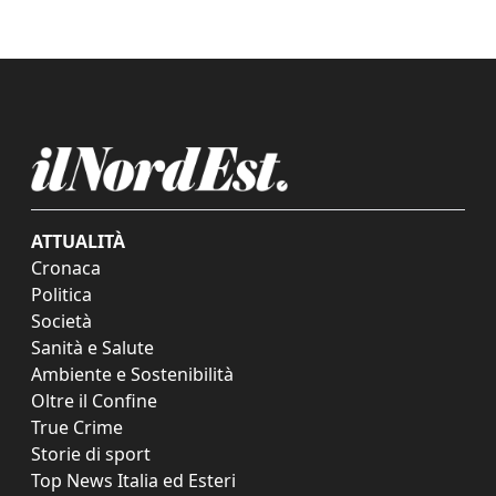
ATTUALITÀ
Cronaca
Politica
Società
Sanità e Salute
Ambiente e Sostenibilità
Oltre il Confine
True Crime
Storie di sport
Top News Italia ed Esteri