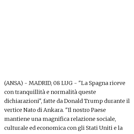
(ANSA) - MADRID, 08 LUG - "La Spagna riceve
con tranquillità e normalità queste
dichiarazioni", fatte da Donald Trump durante il
vertice Nato di Ankara. "Il nostro Paese
mantiene una magnifica relazione sociale,
culturale ed economica con gli Stati Uniti e la