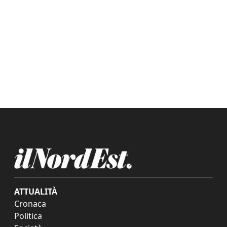
ATTUALITÀ
Cronaca
Politica