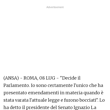
(ANSA) - ROMA, 08 LUG - "Decide il
Parlamento. Io sono certamente l'unico che ha
presentato emendamenti in materia quando è
stata varata l'attuale legge e furono bocciati". Lo
ha detto il presidente del Senato Ignazio La