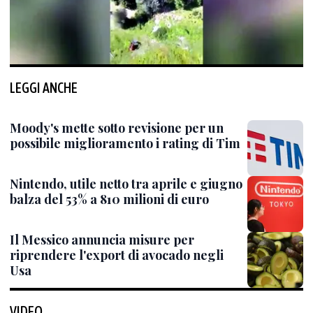
LEGGI ANCHE
Moody's mette sotto revisione per un
possibile miglioramento i rating di Tim
Nintendo, utile netto tra aprile e giugno
balza del 53% a 810 milioni di euro
Il Messico annuncia misure per
riprendere l'export di avocado negli
Usa
VIDEO