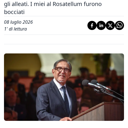
gli alleati. I miei al Rosatellum furono
bocciati
08 luglio 2026
1
' di lettura