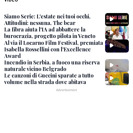
Siamo Serie: L'estate nei tuoi occhi,
Attitudini: nessuna, The bear
La fibra aiuta l'IA ad abbattere la
burocrazia, progetto pilota in Veneto
Al via il Locarno Film Festival, premiata
Isabella Rossellini con l'Excellence
Award
Incendio in Serbia, a fuoco una riserva
naturale vicino Belgrado
Le canzoni di Guccini sparate a tutto
volume nella strada dove abitava