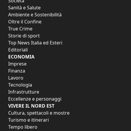
Società
Sanità e Salute
Ambiente e Sostenibilità
Oltre il Confine
True Crime
Storie di sport
Top News Italia ed Esteri
Editoriali
ECONOMIA
Imprese
Finanza
Lavoro
Tecnologia
Infrastrutture
Eccellenze e personaggi
VIVERE IL NORD EST
Cultura, spettacoli e mostre
Turismo e itinerari
Tempo libero