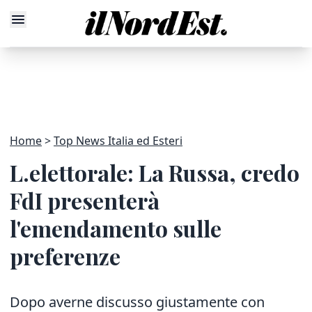
Home
Top News Italia ed Esteri
L.elettorale: La Russa, credo
FdI presenterà
l'emendamento sulle
preferenze
Dopo averne discusso giustamente con