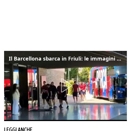
Il Barcellona sbarca in Friuli: le immagini dell'arrivo in albergo
LEGGI ANCHE