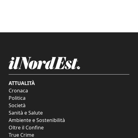
ATTUALITÀ
Cronaca
Politica
Società
Sanità e Salute
Ambiente e Sostenibilità
Oltre il Confine
True Crime