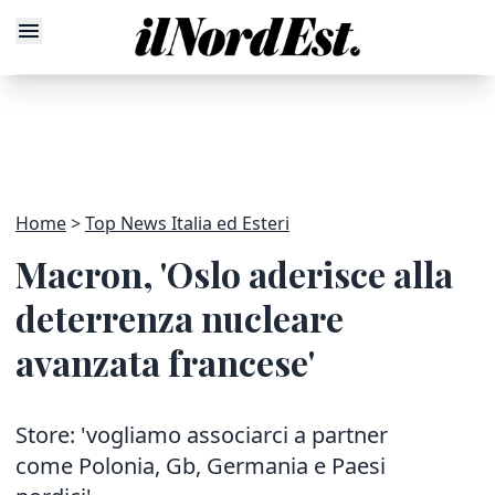
Home
Top News Italia ed Esteri
Macron, 'Oslo aderisce alla
deterrenza nucleare
avanzata francese'
Store: 'vogliamo associarci a partner
come Polonia, Gb, Germania e Paesi