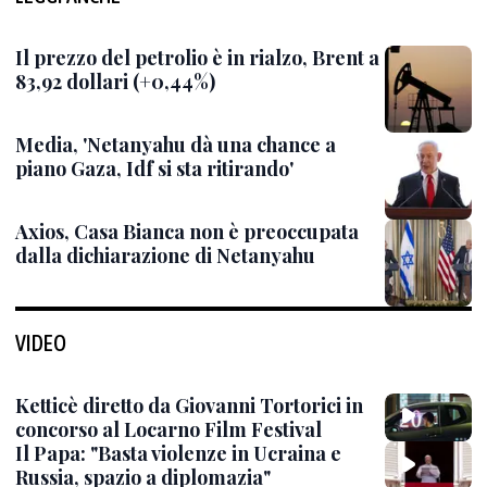
Il prezzo del petrolio è in rialzo, Brent a
83,92 dollari (+0,44%)
Media, 'Netanyahu dà una chance a
piano Gaza, Idf si sta ritirando'
Axios, Casa Bianca non è preoccupata
dalla dichiarazione di Netanyahu
VIDEO
Ketticè diretto da Giovanni Tortorici in
concorso al Locarno Film Festival
Il Papa: "Basta violenze in Ucraina e
Russia, spazio a diplomazia"