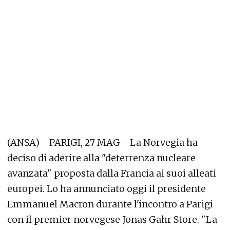
(ANSA) - PARIGI, 27 MAG - La Norvegia ha
deciso di aderire alla "deterrenza nucleare
avanzata" proposta dalla Francia ai suoi alleati
europei. Lo ha annunciato oggi il presidente
Emmanuel Macron durante l'incontro a Parigi
con il premier norvegese Jonas Gahr Store. "La