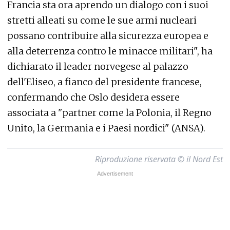
Francia sta ora aprendo un dialogo con i suoi
stretti alleati su come le sue armi nucleari
possano contribuire alla sicurezza europea e
alla deterrenza contro le minacce militari", ha
dichiarato il leader norvegese al palazzo
dell'Eliseo, a fianco del presidente francese,
confermando che Oslo desidera essere
associata a "partner come la Polonia, il Regno
Unito, la Germania e i Paesi nordici" (ANSA).
Riproduzione riservata © il Nord Est