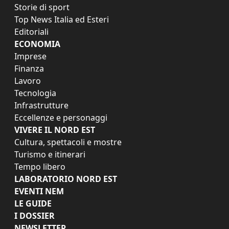
Storie di sport
Top News Italia ed Esteri
Editoriali
ECONOMIA
Imprese
Finanza
Lavoro
Tecnologia
Infrastrutture
Eccellenze e personaggi
VIVERE IL NORD EST
Cultura, spettacoli e mostre
Turismo e itinerari
Tempo libero
LABORATORIO NORD EST
EVENTI NEM
LE GUIDE
I DOSSIER
NEWSLETTER