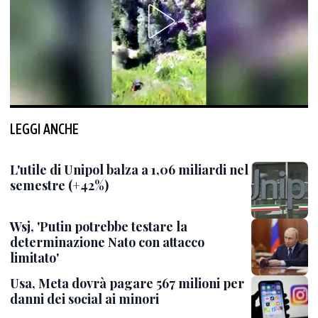
LEGGI ANCHE
L'utile di Unipol balza a 1,06 miliardi nel
semestre (+42%)
Wsj, 'Putin potrebbe testare la
determinazione Nato con attacco
limitato'
Usa, Meta dovrà pagare 567 milioni per
danni dei social ai minori