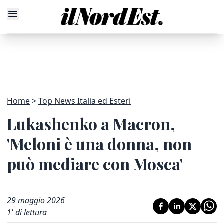
Home
Top News Italia ed Esteri
Lukashenko a Macron,
'Meloni è una donna, non
può mediare con Mosca'
29 maggio 2026
1
' di lettura