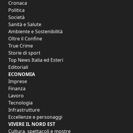
Cronaca
Politica
Società
Sanità e Salute
Ambiente e Sostenibilità
Oltre il Confine
True Crime
Storie di sport
Top News Italia ed Esteri
Editoriali
ECONOMIA
Imprese
Finanza
Lavoro
Tecnologia
Infrastrutture
Eccellenze e personaggi
VIVERE IL NORD EST
Cultura, spettacoli e mostre