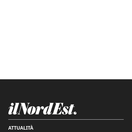
ATTUALITÀ