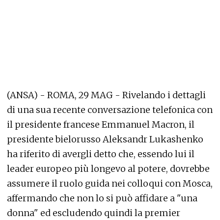
(ANSA) - ROMA, 29 MAG - Rivelando i dettagli
di una sua recente conversazione telefonica con
il presidente francese Emmanuel Macron, il
presidente bielorusso Aleksandr Lukashenko
ha riferito di avergli detto che, essendo lui il
leader europeo più longevo al potere, dovrebbe
assumere il ruolo guida nei colloqui con Mosca,
affermando che non lo si può affidare a "una
donna" ed escludendo quindi la premier