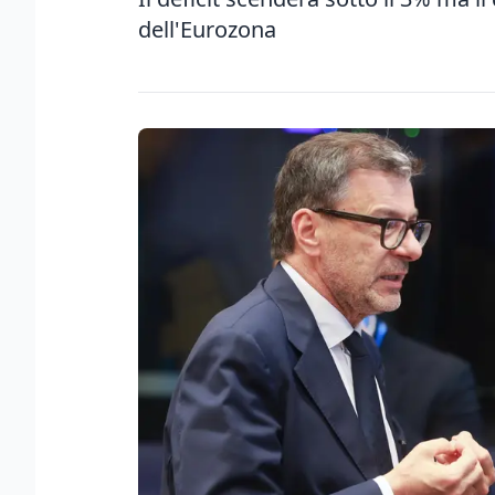
dell'Eurozona