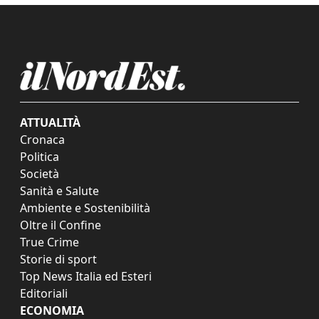
ATTUALITÀ
Cronaca
Politica
Società
Sanità e Salute
Ambiente e Sostenibilità
Oltre il Confine
True Crime
Storie di sport
Top News Italia ed Esteri
Editoriali
ECONOMIA