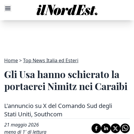
Home
Top News Italia ed Esteri
Gli Usa hanno schierato la
portaerei Nimitz nei Caraibi
L'annuncio su X del Comando Sud degli
Stati Uniti, Southcom
21 maggio 2026
meno di 1' di lettura