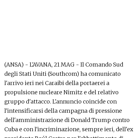
(ANSA) - L'AVANA, 21 MAG - Il Comando Sud
degli Stati Uniti (Southcom) ha comunicato
l'arrivo ieri nei Caraibi della portaerei a
propulsione nucleare Nimitz e del relativo
gruppo d'attacco. L'annuncio coincide con
l'intensificarsi della campagna di pressione
dell'amministrazione di Donald Trump contro
Cuba e con l'incriminazione, sempre ieri, dell'ex