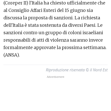
(Coreper II) l'Italia ha chiesto ufficialmente che
al Consiglio Affari Esteri del 15 giugno sia
discussa la proposta di sanzioni. La richiesta
dell'Italia è stata sostenuta da diversi Paesi. Le
sanzioni contro un gruppo di coloni israeliani
responsabili di atti di violenza saranno invece
formalmente approvate la prossima settimana.
(ANSA).
Riproduzione riservata © il Nord Est