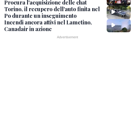
Procura l'acquisizione delle chat
Torino, il recupero dell'auto finita nel
Po durante un inseguimento
Incendi ancora attivi nel Lametino,
Canadair in azione