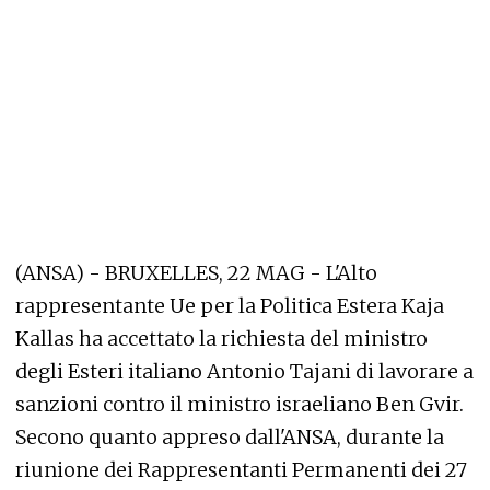
(ANSA) - BRUXELLES, 22 MAG - L'Alto
rappresentante Ue per la Politica Estera Kaja
Kallas ha accettato la richiesta del ministro
degli Esteri italiano Antonio Tajani di lavorare a
sanzioni contro il ministro israeliano Ben Gvir.
Secono quanto appreso dall'ANSA, durante la
riunione dei Rappresentanti Permanenti dei 27