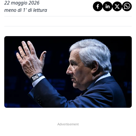
22 maggio 2026
meno di 1' di lettura