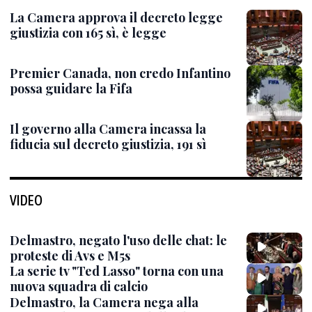
La Camera approva il decreto legge
giustizia con 165 sì, è legge
Premier Canada, non credo Infantino
possa guidare la Fifa
Il governo alla Camera incassa la
fiducia sul decreto giustizia, 191 sì
VIDEO
Delmastro, negato l'uso delle chat: le
proteste di Avs e M5s
La serie tv "Ted Lasso" torna con una
nuova squadra di calcio
Delmastro, la Camera nega alla