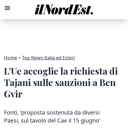
Home
Top News Italia ed Esteri
L'Ue accoglie la richiesta di
Tajani sulle sanzioni a Ben
Gvir
Fonti, 'proposta sostenuta da diversi
Paesi, sul tavolo del Cae il 15 giugno'