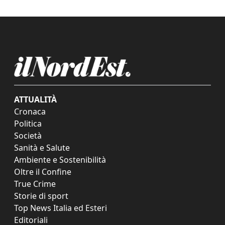
ATTUALITÀ
Cronaca
Politica
Società
Sanità e Salute
Ambiente e Sostenibilità
Oltre il Confine
True Crime
Storie di sport
Top News Italia ed Esteri
Editoriali