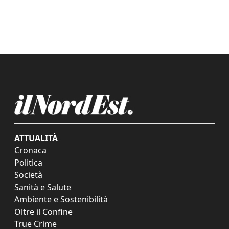
ATTUALITÀ
Cronaca
Politica
Società
Sanità e Salute
Ambiente e Sostenibilità
Oltre il Confine
True Crime