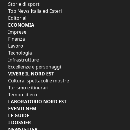
Storie di sport
Top News Italia ed Esteri
Editoriali
ECONOMIA
Imprese
Finanza
Lavoro
Tecnologia
Infrastrutture
Eccellenze e personaggi
VIVERE IL NORD EST
Cultura, spettacoli e mostre
Turismo e itinerari
Tempo libero
LABORATORIO NORD EST
EVENTI NEM
LE GUIDE
I DOSSIER
NEWSLETTER