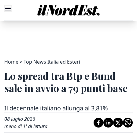
Home
Top News Italia ed Esteri
Lo spread tra Btp e Bund
sale in avvio a 79 punti base
Il decennale italiano allunga al 3,81%
08 luglio 2026
meno di 1' di lettura