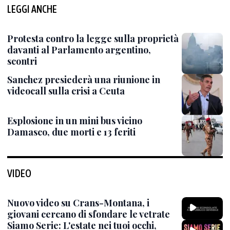
LEGGI ANCHE
Protesta contro la legge sulla proprietà
davanti al Parlamento argentino,
scontri
Sanchez presiederà una riunione in
videocall sulla crisi a Ceuta
Esplosione in un mini bus vicino
Damasco, due morti e 13 feriti
VIDEO
Nuovo video su Crans-Montana, i
giovani cercano di sfondare le vetrate
Siamo Serie: L'estate nei tuoi occhi,