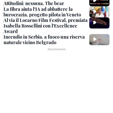
Attitudini: nessuna, The bear
La fibra aiuta l'IA ad abbattere la
burocrazia, progetto pilota in Veneto
Al via il Locarno Film Festival, premiata
Isabella Rossellini con l'Excellence
Award
Incendio in Serbia, a fuoco una riserva
naturale vicino Belgrado