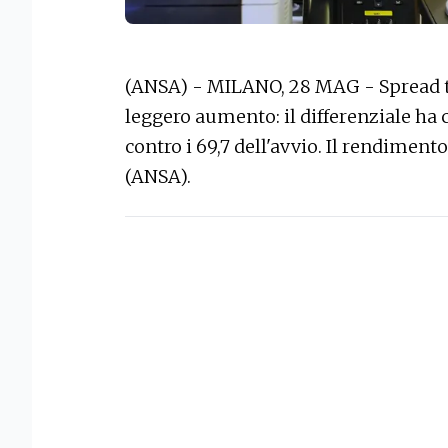
(ANSA) - MILANO, 28 MAG - Spread tr
leggero aumento: il differenziale ha 
contro i 69,7 dell'avvio. Il rendimento
(ANSA).