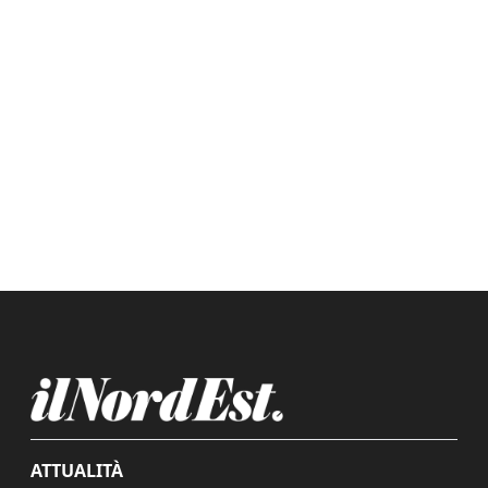
ATTUALITÀ