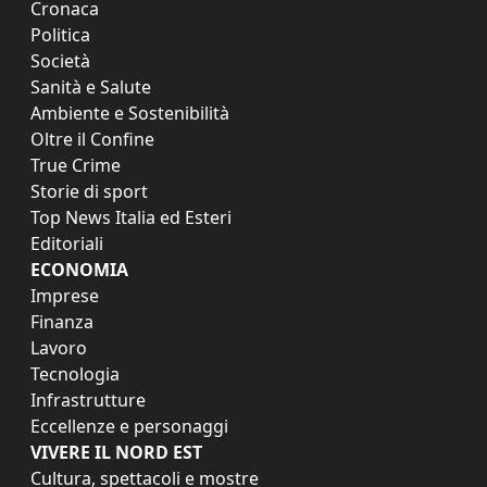
Cronaca
Politica
Società
Sanità e Salute
Ambiente e Sostenibilità
Oltre il Confine
True Crime
Storie di sport
Top News Italia ed Esteri
Editoriali
ECONOMIA
Imprese
Finanza
Lavoro
Tecnologia
Infrastrutture
Eccellenze e personaggi
VIVERE IL NORD EST
Cultura, spettacoli e mostre