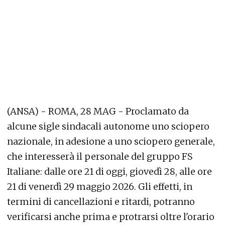
(ANSA) - ROMA, 28 MAG - Proclamato da
alcune sigle sindacali autonome uno sciopero
nazionale, in adesione a uno sciopero generale,
che interesserà il personale del gruppo FS
Italiane: dalle ore 21 di oggi, giovedì 28, alle ore
21 di venerdì 29 maggio 2026. Gli effetti, in
termini di cancellazioni e ritardi, potranno
verificarsi anche prima e protrarsi oltre l'orario