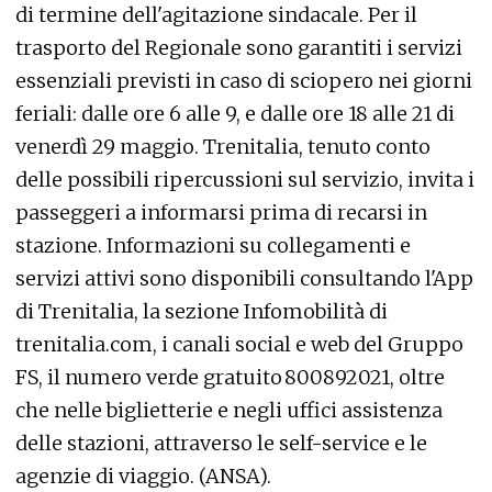
di termine dell'agitazione sindacale. Per il
trasporto del Regionale sono garantiti i servizi
essenziali previsti in caso di sciopero nei giorni
feriali: dalle ore 6 alle 9, e dalle ore 18 alle 21 di
venerdì 29 maggio. Trenitalia, tenuto conto
delle possibili ripercussioni sul servizio, invita i
passeggeri a informarsi prima di recarsi in
stazione. Informazioni su collegamenti e
servizi attivi sono disponibili consultando l'App
di Trenitalia, la sezione Infomobilità di
trenitalia.com, i canali social e web del Gruppo
FS, il numero verde gratuito 800892021, oltre
che nelle biglietterie e negli uffici assistenza
delle stazioni, attraverso le self-service e le
agenzie di viaggio. (ANSA).