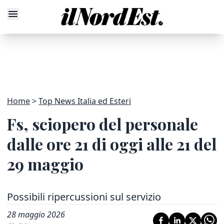
Home
Top News Italia ed Esteri
Fs, sciopero del personale
dalle ore 21 di oggi alle 21 del
29 maggio
Possibili ripercussioni sul servizio
28 maggio 2026