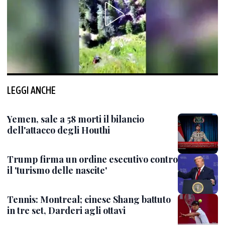
LEGGI ANCHE
Yemen, sale a 58 morti il bilancio
dell'attacco degli Houthi
Trump firma un ordine esecutivo contro
il 'turismo delle nascite'
Tennis: Montreal; cinese Shang battuto
in tre set, Darderi agli ottavi