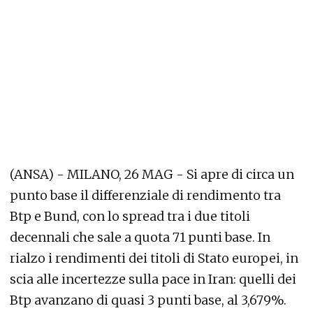
(ANSA) - MILANO, 26 MAG - Si apre di circa un
punto base il differenziale di rendimento tra
Btp e Bund, con lo spread tra i due titoli
decennali che sale a quota 71 punti base. In
rialzo i rendimenti dei titoli di Stato europei, in
scia alle incertezze sulla pace in Iran: quelli dei
Btp avanzano di quasi 3 punti base, al 3,679%.