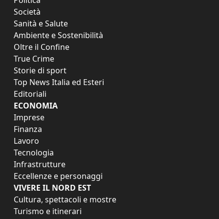
Società
Sanità e Salute
Ambiente e Sostenibilità
Oltre il Confine
True Crime
Storie di sport
Top News Italia ed Esteri
Editoriali
ECONOMIA
Imprese
Finanza
Lavoro
Tecnologia
Infrastrutture
Eccellenze e personaggi
VIVERE IL NORD EST
Cultura, spettacoli e mostre
Turismo e itinerari