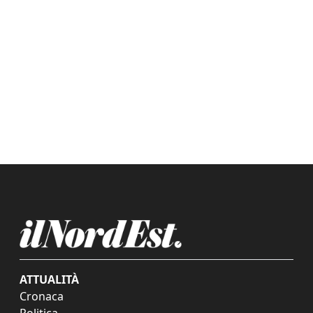
ATTUALITÀ
Cronaca
Politica