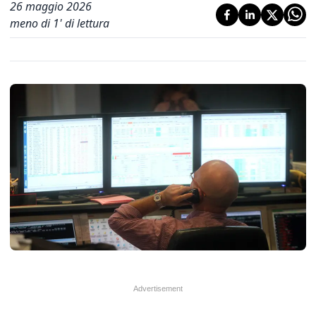
26 maggio 2026
meno di 1' di lettura