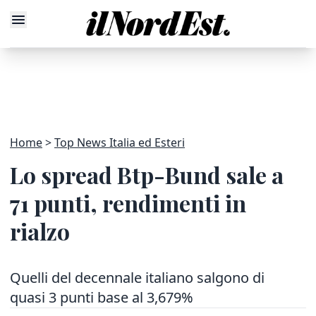
Home
Top News Italia ed Esteri
Lo spread Btp-Bund sale a
71 punti, rendimenti in
rialzo
Quelli del decennale italiano salgono di
quasi 3 punti base al 3,679%