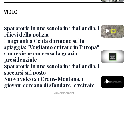
VIDEO
Sparatoria in una scuola in Thailandia, i
rilievi della polizia
I migranti a Ceuta dormono sulla
spiaggia: "Vogliamo entrare in Europa"
Come viene concessa la grazia
presidenziale
Sparatoria in una scuola in Thailandia, i
soccorsi sul posto
Nuovo video su Crans-Montana, i
giovani cercano di sfondare le vetrate