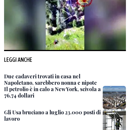
LEGGI ANCHE
Due cadaveri trovati in casa nel
Napoletano, sarebbero nonna e nipote
Il petrolio è in calo a New York, scivola a
76,74 dollari
Gli Usa bruciano a luglio 23.000 posti di
lavoro