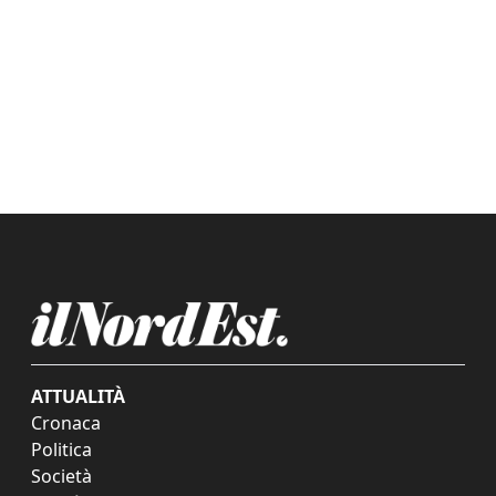
ATTUALITÀ
Cronaca
Politica
Società