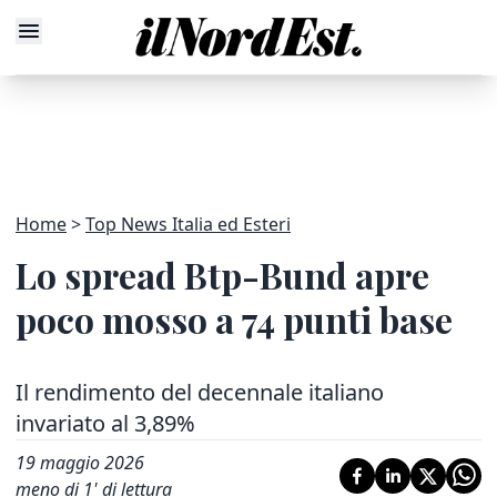
Home
Top News Italia ed Esteri
Lo spread Btp-Bund apre
poco mosso a 74 punti base
Il rendimento del decennale italiano
invariato al 3,89%
19 maggio 2026
meno di 1' di lettura