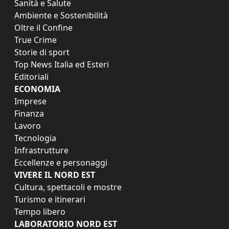
Sanità e Salute
Ambiente e Sostenibilità
Oltre il Confine
True Crime
Storie di sport
Top News Italia ed Esteri
Editoriali
ECONOMIA
Imprese
Finanza
Lavoro
Tecnologia
Infrastrutture
Eccellenze e personaggi
VIVERE IL NORD EST
Cultura, spettacoli e mostre
Turismo e itinerari
Tempo libero
LABORATORIO NORD EST