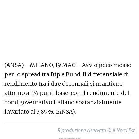
(ANSA) - MILANO, 19 MAG - Avvio poco mosso
per lo spread tra Btp e Bund. Il differenziale di
rendimento tra i due decennali si mantiene
attorno ai 74 punti base, con il rendimento del
bond governativo italiano sostanzialmente
invariato al 3,89%. (ANSA).
Riproduzione riservata © il Nord Est