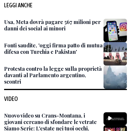
LEGGI ANCHE
Usa, Meta dovrà pagare 567 milioni per
danni dei social ai minori
Fonti saudite, 'oggi firma patto di mutua
difesa con Turchia e Pakistan'
Protesta contro la legge sulla proprietà
davanti al Parlamento argentino,
scontri
VIDEO
Nuovo video su Crans-Montana, i
giovani cercano di sfondare le vetrate
Siamo Serie: L'estate nei tuoi occhi,