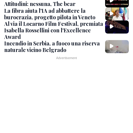
Attitudini: nessuna, The bear
La fibra aiuta l'IA ad abbattere la
burocrazia, progetto pilota in Veneto
Al via il Locarno Film Festival, premiata
Isabella Rossellini con l'Excellence
Award
Incendio in Serbia, a fuoco una riserva
naturale vicino Belgrado