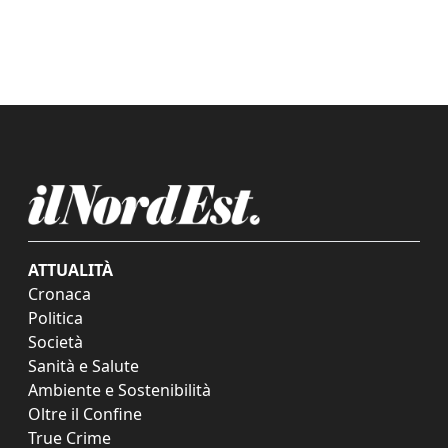
ATTUALITÀ
Cronaca
Politica
Società
Sanità e Salute
Ambiente e Sostenibilità
Oltre il Confine
True Crime