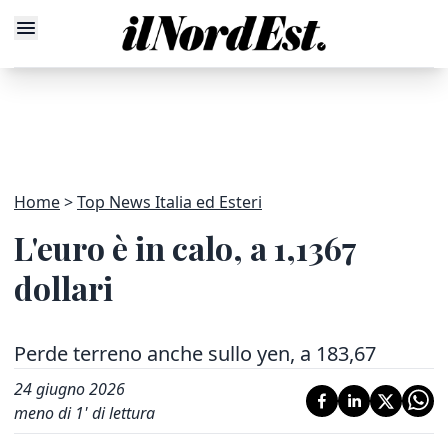
Home
Top News Italia ed Esteri
L'euro è in calo, a 1,1367
dollari
Perde terreno anche sullo yen, a 183,67
24 giugno 2026
meno di 1' di lettura