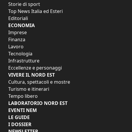
Storie di sport
Top News Italia ed Esteri
Editoriali
ECONOMIA
Imprese
Finanza
Lavoro
Tecnologia
Infrastrutture
Eccellenze e personaggi
VIVERE IL NORD EST
Cultura, spettacoli e mostre
Turismo e itinerari
Tempo libero
LABORATORIO NORD EST
EVENTI NEM
LE GUIDE
I DOSSIER
NEWSLETTER