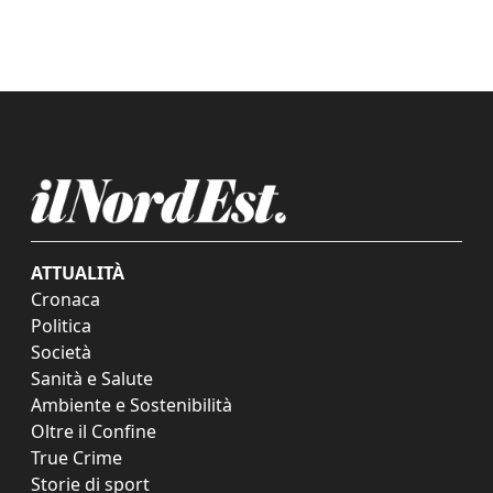
ATTUALITÀ
Cronaca
Politica
Società
Sanità e Salute
Ambiente e Sostenibilità
Oltre il Confine
True Crime
Storie di sport