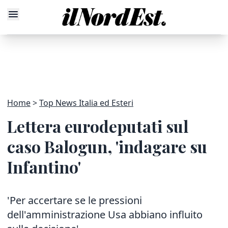
Home
Top News Italia ed Esteri
Lettera eurodeputati sul
caso Balogun, 'indagare su
Infantino'
'Per accertare se le pressioni
dell'amministrazione Usa abbiano influito