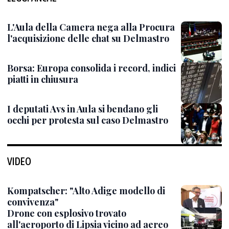
L'Aula della Camera nega alla Procura
l'acquisizione delle chat su Delmastro
Borsa: Europa consolida i record, indici
piatti in chiusura
I deputati Avs in Aula si bendano gli
occhi per protesta sul caso Delmastro
VIDEO
Kompatscher: "Alto Adige modello di
convivenza"
Drone con esplosivo trovato
all'aeroporto di Lipsia vicino ad aereo