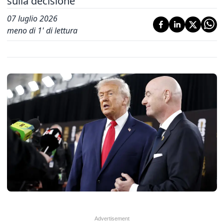
sulla decisione'
07 luglio 2026
meno di 1' di lettura