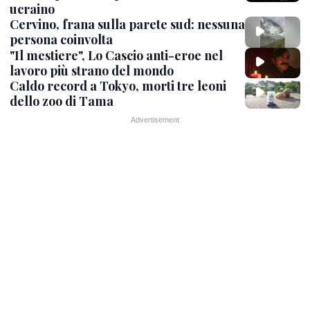
ucraino
Cervino, frana sulla parete sud: nessuna
persona coinvolta
"Il mestiere", Lo Cascio anti-eroe nel
lavoro più strano del mondo
Caldo record a Tokyo, morti tre leoni
dello zoo di Tama