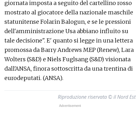
giornata imposta a seguito del cartellino rosso
mostrato al giocatore della nazionale maschile
statunitense Folarin Balogun, e se le pressioni
dell'amministrazione Usa abbiano influito su
tale decisione". E' quanto si legge in una lettera
promossa da Barry Andrews MEP (Renew), Lara
Wolters (S&D) e Niels Fuglsang (S&D) visionata
dall'ANSA, finora sottoscritta da una trentina di
eurodeputati. (ANSA).
Riproduzione riservata © il Nord Est