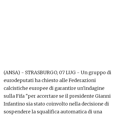
(ANSA) - STRASBURGO, 07 LUG - Un gruppo di
eurodeputati ha chiesto alle Federazioni
calcistiche europee di garantire un'indagine
sulla Fifa "per accertare se il presidente Gianni
Infantino sia stato coinvolto nella decisione di
sospendere la squalifica automatica di una