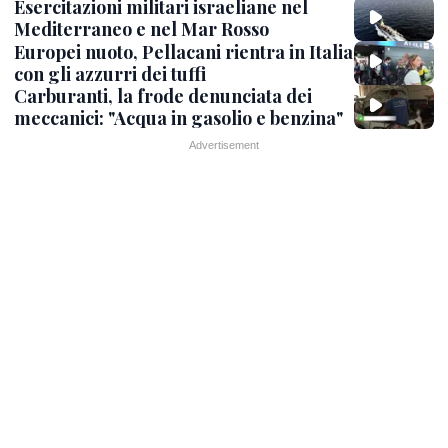
Esercitazioni militari israeliane nel
Mediterraneo e nel Mar Rosso
Europei nuoto, Pellacani rientra in Italia
con gli azzurri dei tuffi
Carburanti, la frode denunciata dei
meccanici: "Acqua in gasolio e benzina"