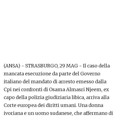
(ANSA) - STRASBURGO, 29 MAG - Il caso della
mancata esecuzione da parte del Governo
italiano del mandato di arresto emesso dalla
Cpi nei confronti di Osama Almasri Njeem, ex
capo della polizia giudiziaria libica, arriva alla
Corte europea dei diritti umani. Una donna
ivoriana e un uomo sudanese, che affermano di