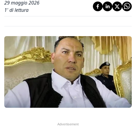
29 maggio 2026
1
' di lettura