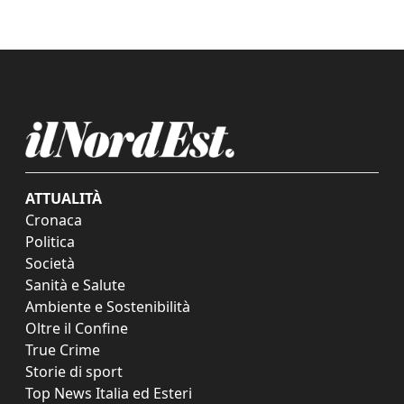
ATTUALITÀ
Cronaca
Politica
Società
Sanità e Salute
Ambiente e Sostenibilità
Oltre il Confine
True Crime
Storie di sport
Top News Italia ed Esteri