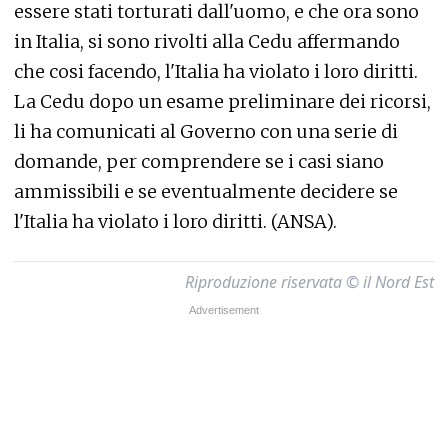
essere stati torturati dall'uomo, e che ora sono
in Italia, si sono rivolti alla Cedu affermando
che cosi facendo, l'Italia ha violato i loro diritti.
La Cedu dopo un esame preliminare dei ricorsi,
li ha comunicati al Governo con una serie di
domande, per comprendere se i casi siano
ammissibili e se eventualmente decidere se
l'Italia ha violato i loro diritti. (ANSA).
Riproduzione riservata © il Nord Est