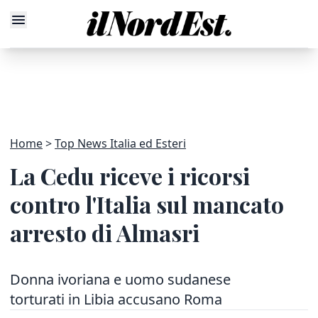
Home
Top News Italia ed Esteri
La Cedu riceve i ricorsi
contro l'Italia sul mancato
arresto di Almasri
Donna ivoriana e uomo sudanese
torturati in Libia accusano Roma