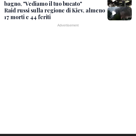
bagno, "Vediamo il tuo bucato"
Raid russi sulla regione di Kiev, almeno
17 morti e 44 feriti