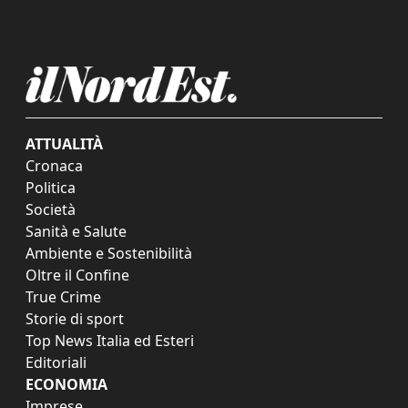
ATTUALITÀ
Cronaca
Politica
Società
Sanità e Salute
Ambiente e Sostenibilità
Oltre il Confine
True Crime
Storie di sport
Top News Italia ed Esteri
Editoriali
ECONOMIA
Imprese