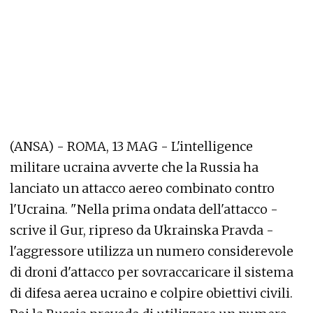
(ANSA) - ROMA, 13 MAG - L'intelligence
militare ucraina avverte che la Russia ha
lanciato un attacco aereo combinato contro
l'Ucraina. "Nella prima ondata dell'attacco -
scrive il Gur, ripreso da Ukrainska Pravda -
l'aggressore utilizza un numero considerevole
di droni d'attacco per sovraccaricare il sistema
di difesa aerea ucraino e colpire obiettivi civili.