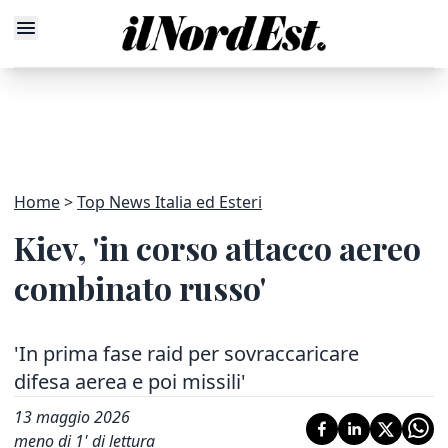
Home
Top News Italia ed Esteri
Kiev, 'in corso attacco aereo
combinato russo'
'In prima fase raid per sovraccaricare
difesa aerea e poi missili'
13 maggio 2026
meno di 1' di lettura