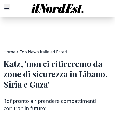
Home
Top News Italia ed Esteri
Katz, 'non ci ritireremo da
zone di sicurezza in Libano,
Siria e Gaza'
'Idf pronto a riprendere combattimenti
con Iran in futuro'