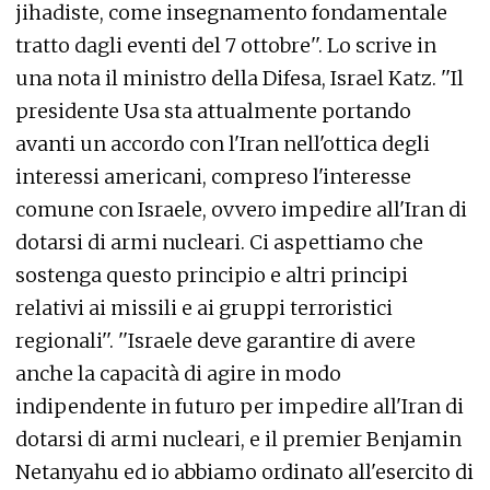
jihadiste, come insegnamento fondamentale
tratto dagli eventi del 7 ottobre''. Lo scrive in
una nota il ministro della Difesa, Israel Katz. ''Il
presidente Usa sta attualmente portando
avanti un accordo con l'Iran nell'ottica degli
interessi americani, compreso l'interesse
comune con Israele, ovvero impedire all'Iran di
dotarsi di armi nucleari. Ci aspettiamo che
sostenga questo principio e altri principi
relativi ai missili e ai gruppi terroristici
regionali''. ''Israele deve garantire di avere
anche la capacità di agire in modo
indipendente in futuro per impedire all'Iran di
dotarsi di armi nucleari, e il premier Benjamin
Netanyahu ed io abbiamo ordinato all'esercito di