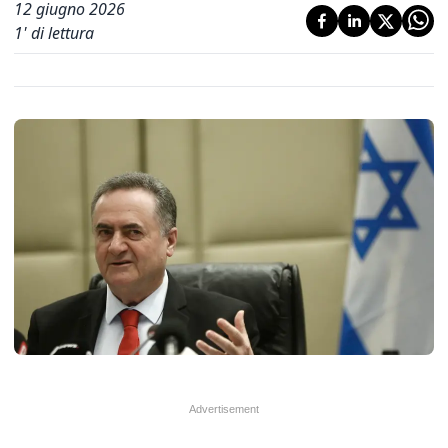
12 giugno 2026
1
' di lettura