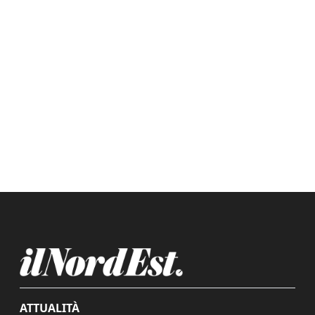
ATTUALITÀ