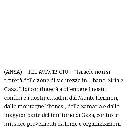
(ANSA) - TEL AVIV, 12 GIU - ''Israele non si
ritirerà dalle zone di sicurezza in Libano, Siria e
Gaza. L'Idf continuerà a difendere i nostri
confini e i nostri cittadini dal Monte Hermon,
dalle montagne libanesi, dalla Samaria e dalla
maggior parte del territorio di Gaza, contro le
minacce provenienti da forze e organizzazioni