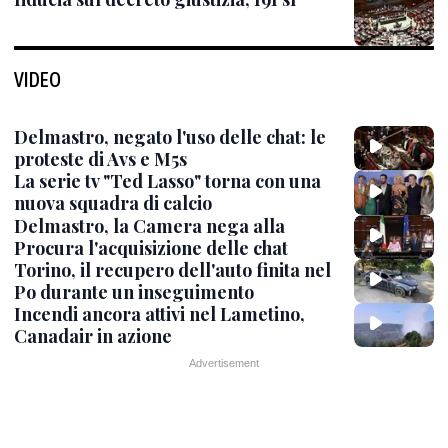
VIDEO
Delmastro, negato l'uso delle chat: le
proteste di Avs e M5s
La serie tv "Ted Lasso" torna con una
nuova squadra di calcio
Delmastro, la Camera nega alla
Procura l'acquisizione delle chat
Torino, il recupero dell'auto finita nel
Po durante un inseguimento
Incendi ancora attivi nel Lametino,
Canadair in azione