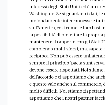
interessi degli Stati Uniti ed è un m
Washington. Se si guardano i dati, l
profondamente interconnesse e tutt
sull'America, così come le loro basi in
la possibilità di proiettare la propr
mantenere il rapporto con gli Stati 
compiendo molti sforzi, ma, sapete,
reciproca. Non può essere unilaterale
sempre il principio 'pacta sunt servand
devono essere rispettati. Noi stiamo 
dell'accordo e ci aspettiamo che anch
e questo vale anche sul commercio, 
molto difficili. Noi stiamo rispettand
aspettiamo che i nostri partner facci