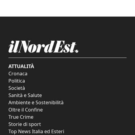
ATTUALITÀ
Cronaca
Politica
Società
Sanità e Salute
Ambiente e Sostenibilità
Oltre il Confine
True Crime
Storie di sport
Top News Italia ed Esteri