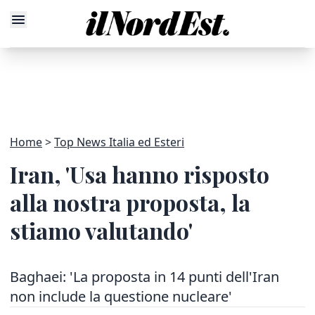
Home
Top News Italia ed Esteri
Iran, 'Usa hanno risposto
alla nostra proposta, la
stiamo valutando'
Baghaei: 'La proposta in 14 punti dell'Iran
non include la questione nucleare'