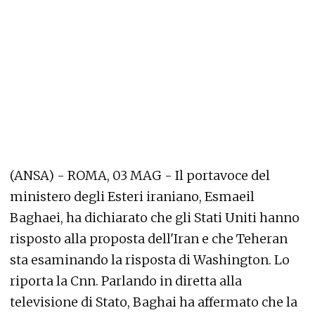
(ANSA) - ROMA, 03 MAG - Il portavoce del
ministero degli Esteri iraniano, Esmaeil
Baghaei, ha dichiarato che gli Stati Uniti hanno
risposto alla proposta dell'Iran e che Teheran
sta esaminando la risposta di Washington. Lo
riporta la Cnn. Parlando in diretta alla
televisione di Stato, Baghai ha affermato che la