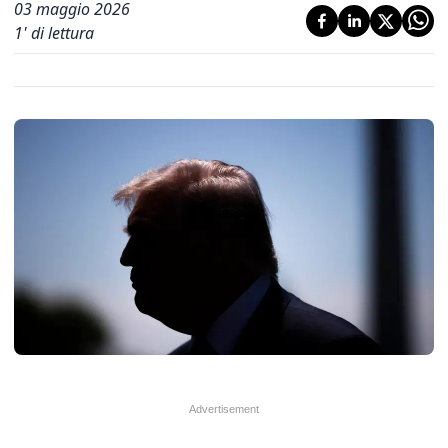
03 maggio 2026
1
' di lettura