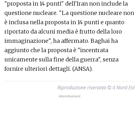
"proposta in 14 punti" dell'Iran non include la
questione nucleare. "La questione nucleare non
è inclusa nella proposta in 14 punti e quanto
riportato da alcuni media è frutto della loro
immaginazione", ha affermato. Baghai ha
aggiunto che la proposta è "incentrata
unicamente sulla fine della guerra", senza
fornire ulteriori dettagli. (ANSA).
Riproduzione riservata © il Nord Est