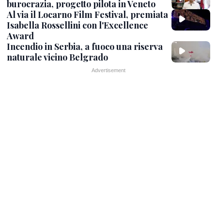
burocrazia, progetto pilota in Veneto
Al via il Locarno Film Festival, premiata
Isabella Rossellini con l'Excellence
Award
Incendio in Serbia, a fuoco una riserva
naturale vicino Belgrado