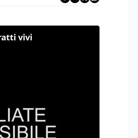
atti vivi