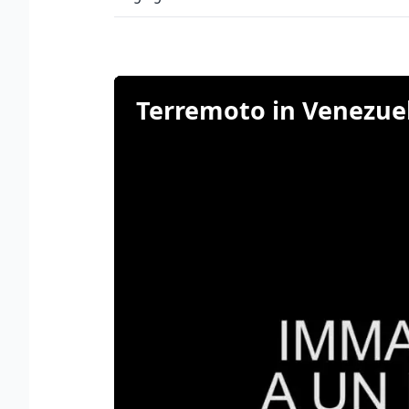
Terremoto in Venezuela,