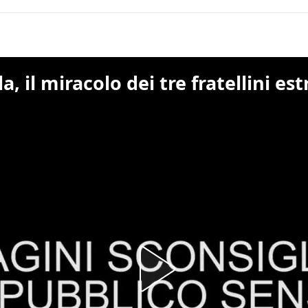
 il miracolo dei tre fratellini estr