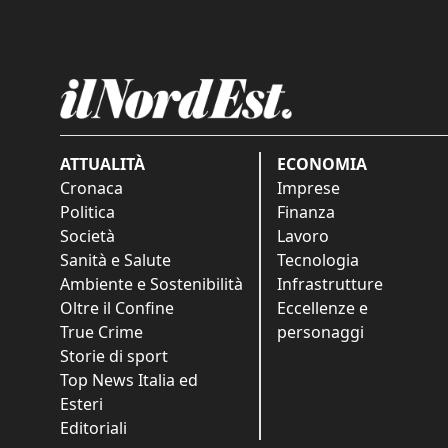
ATTUALITÀ
ECONOMIA
Cronaca
Imprese
Politica
Finanza
Società
Lavoro
Sanità e Salute
Tecnologia
Ambiente e Sostenibilità
Infrastrutture
Oltre il Confine
Eccellenze e
True Crime
personaggi
Storie di sport
Top News Italia ed
Esteri
Editoriali