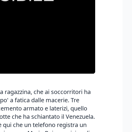
 ragazzina, che ai soccorritori ha
 po' a fatica dalle macerie. Tre
cemento armato e laterizi, quello
otte che ha schiantato il Venezuela.
 è qui che un telefono registra un