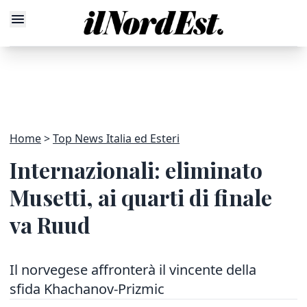
Home
Top News Italia ed Esteri
Internazionali: eliminato
Musetti, ai quarti di finale
va Ruud
Il norvegese affronterà il vincente della
sfida Khachanov-Prizmic