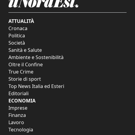
ATTUALITÀ
Cronaca
Politica
Società
Sanità e Salute
Ambiente e Sostenibilità
Oltre il Confine
True Crime
Storie di sport
Top News Italia ed Esteri
Editoriali
ECONOMIA
Imprese
Finanza
Lavoro
Tecnologia