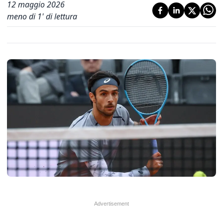
12 maggio 2026
meno di 1' di lettura