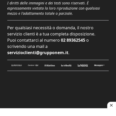
I diritti delle immagini e dei testi sono riservati. È
espressamente vietata la loro riproduzione con qualsiasi
mezzo e l'adattamento totale o parziale.
Per qualsiasi necessità o domanda, il nostro
servizio clienti è a tua completa disposizione.
Puoi contattarci al numero
02 89362545
o
scrivendo una mail a
servizioclienti@grupponem.it
.
Le tue preferenze relative alla privacy