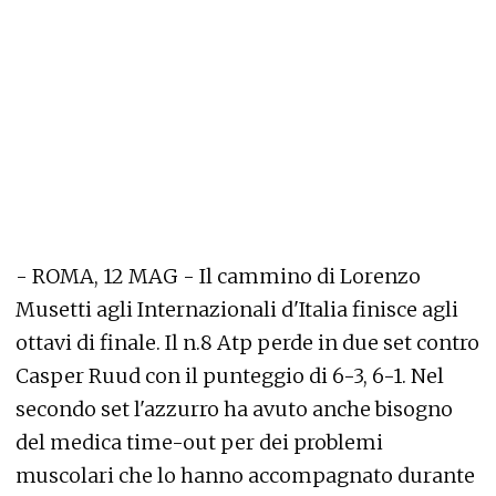
- ROMA, 12 MAG - Il cammino di Lorenzo
Musetti agli Internazionali d'Italia finisce agli
ottavi di finale. Il n.8 Atp perde in due set contro
Casper Ruud con il punteggio di 6-3, 6-1. Nel
secondo set l'azzurro ha avuto anche bisogno
del medica time-out per dei problemi
muscolari che lo hanno accompagnato durante