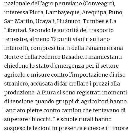
nazionale dell'agro peruviano (Conveagro),
interessa Piura, Lambayeque, Arequipa, Puno,
San Martín, Ucayali, Huánuco, Tumbes e La
Libertad. Secondo le autorità del trasporto
terrestre, almeno 13 punti viari risultano
interrotti, compresi tratti della Panamericana
Norte e della Federico Basadre. I manifestanti
chiedono lo stato d'emergenza per il settore
agricolo e misure contro l'importazione di riso
straniero, accusata di far crollare i prezzi alla
produzione. A Piura si sono registrati momenti
di tensione quando gruppi di agricoltori hanno
lanciato pietre contro camion che tentavano di
superare i blocchi. Le scuole rurali hanno
sospeso le lezioni in presenza e cresce il timore