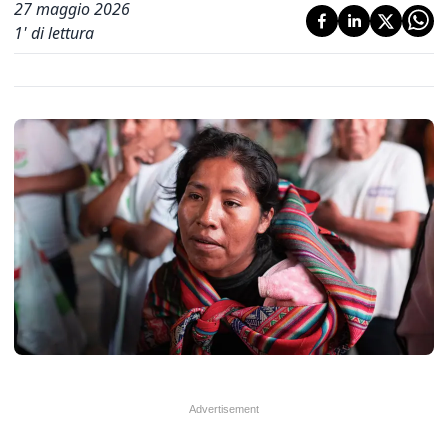
27 maggio 2026
1
' di lettura