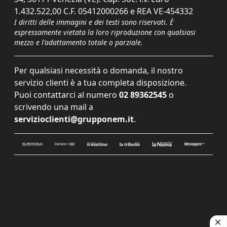
1.432.522,00 C.F. 05412000266 e REA VE-454332
I diritti delle immagini e dei testi sono riservati. È
espressamente vietata la loro riproduzione con qualsiasi
mezzo e l'adattamento totale o parziale.
Per qualsiasi necessità o domanda, il nostro
servizio clienti è a tua completa disposizione.
Puoi contattarci al numero
02 89362545
o
scrivendo una mail a
servizioclienti@grupponem.it
.