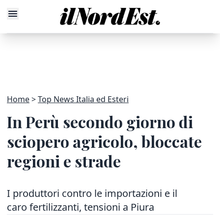
Home
Top News Italia ed Esteri
In Perù secondo giorno di
sciopero agricolo, bloccate
regioni e strade
I produttori contro le importazioni e il
caro fertilizzanti, tensioni a Piura