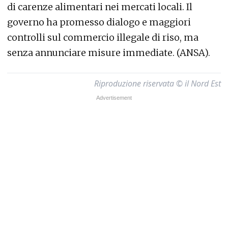
di carenze alimentari nei mercati locali. Il
governo ha promesso dialogo e maggiori
controlli sul commercio illegale di riso, ma
senza annunciare misure immediate. (ANSA).
Riproduzione riservata © il Nord Est