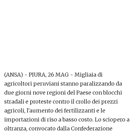
(ANSA) - PIURA, 26 MAG - Migliaia di
agricoltori peruviani stanno paralizzando da
due giorni nove regioni del Paese con blocchi
stradali e proteste contro il crollo dei prezzi
agricoli, l'aumento dei fertilizzanti e le
importazioni di riso a basso costo. Lo sciopero a
oltranza, convocato dalla Confederazione