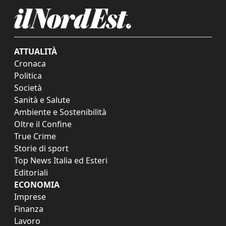
ATTUALITÀ
Cronaca
Politica
Società
Sanità e Salute
Ambiente e Sostenibilità
Oltre il Confine
True Crime
Storie di sport
Top News Italia ed Esteri
Editoriali
ECONOMIA
Imprese
Finanza
Lavoro