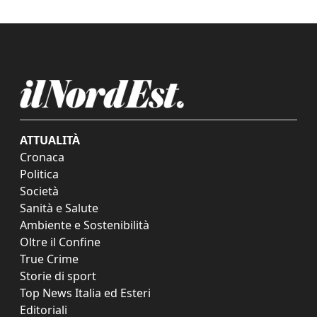
ATTUALITÀ
Cronaca
Politica
Società
Sanità e Salute
Ambiente e Sostenibilità
Oltre il Confine
True Crime
Storie di sport
Top News Italia ed Esteri
Editoriali