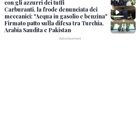
con gli azzurri dei tuffi
Carburanti, la frode denunciata dei
meccanici: "Acqua in gasolio e benzina"
Firmato patto sulla difesa tra Turchia,
Arabia Saudita e Pakistan