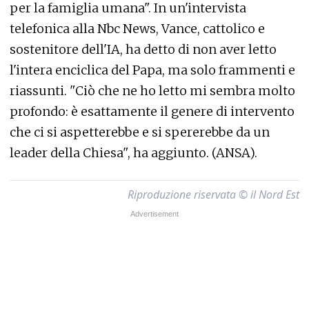
per la famiglia umana". In un'intervista
telefonica alla Nbc News, Vance, cattolico e
sostenitore dell'IA, ha detto di non aver letto
l'intera enciclica del Papa, ma solo frammenti e
riassunti. "Ciò che ne ho letto mi sembra molto
profondo: è esattamente il genere di intervento
che ci si aspetterebbe e si spererebbe da un
leader della Chiesa", ha aggiunto. (ANSA).
Riproduzione riservata © il Nord Est