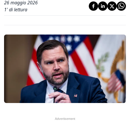
26 maggio 2026
1
' di lettura