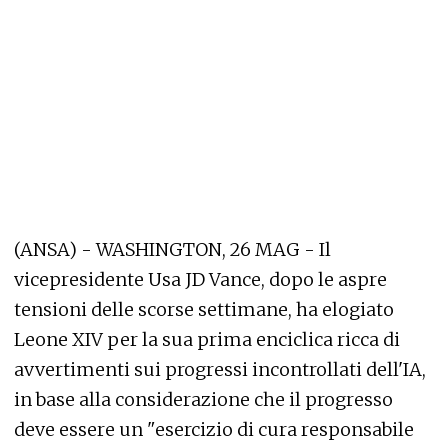
(ANSA) - WASHINGTON, 26 MAG - Il
vicepresidente Usa JD Vance, dopo le aspre
tensioni delle scorse settimane, ha elogiato
Leone XIV per la sua prima enciclica ricca di
avvertimenti sui progressi incontrollati dell'IA,
in base alla considerazione che il progresso
deve essere un "esercizio di cura responsabile