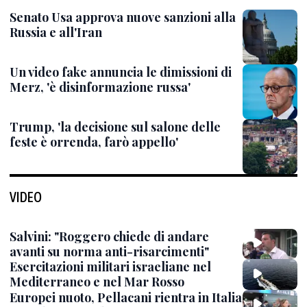
Senato Usa approva nuove sanzioni alla
Russia e all'Iran
Un video fake annuncia le dimissioni di
Merz, 'è disinformazione russa'
Trump, 'la decisione sul salone delle
feste è orrenda, farò appello'
VIDEO
Salvini: "Roggero chiede di andare
avanti su norma anti-risarcimenti"
Esercitazioni militari israeliane nel
Mediterraneo e nel Mar Rosso
Europei nuoto, Pellacani rientra in Italia