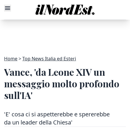
Home
Top News Italia ed Esteri
Vance, 'da Leone XIV un
messaggio molto profondo
sull'IA'
'E' cosa ci si aspetterebbe e spererebbe
da un leader della Chiesa'