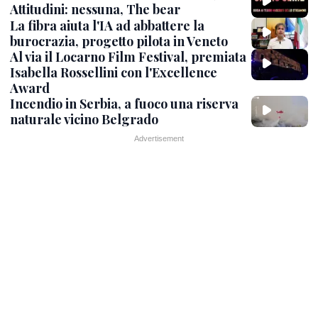
Attitudini: nessuna, The bear
La fibra aiuta l'IA ad abbattere la
burocrazia, progetto pilota in Veneto
Al via il Locarno Film Festival, premiata
Isabella Rossellini con l'Excellence
Award
Incendio in Serbia, a fuoco una riserva
naturale vicino Belgrado