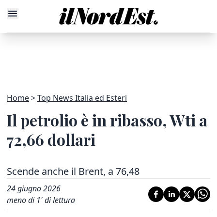
Home
Top News Italia ed Esteri
Il petrolio è in ribasso, Wti a
72,66 dollari
Scende anche il Brent, a 76,48
24 giugno 2026
meno di 1' di lettura