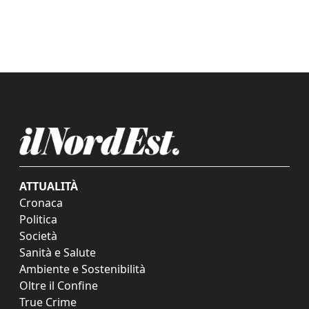
ATTUALITÀ
Cronaca
Politica
Società
Sanità e Salute
Ambiente e Sostenibilità
Oltre il Confine
True Crime