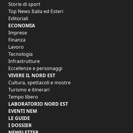
Storie di sport
Top News Italia ed Esteri
Editoriali
ECONOMIA
Imprese
Finanza
Lavoro
Tecnologia
Infrastrutture
Eccellenze e personaggi
VIVERE IL NORD EST
Cultura, spettacoli e mostre
Turismo e itinerari
Tempo libero
LABORATORIO NORD EST
EVENTI NEM
LE GUIDE
I DOSSIER
NEWSLETTER