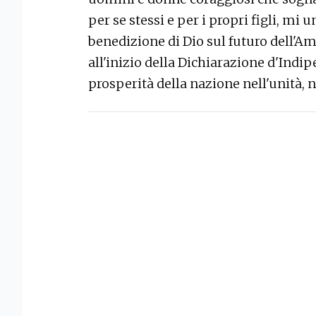
per se stessi e per i propri figli, mi u
benedizione di Dio sul futuro dell'Amer
all'inizio della Dichiarazione d'Indi
prosperità della nazione nell'unità, n