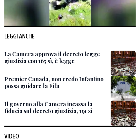
LEGGI ANCHE
La Camera approva il decreto legge
giustizia con 165 sì, è legge
Premier Canada, non credo Infantino
possa guidare la Fifa
Il governo alla Camera incassa la
fiducia sul decreto giustizia, 191 sì
VIDEO