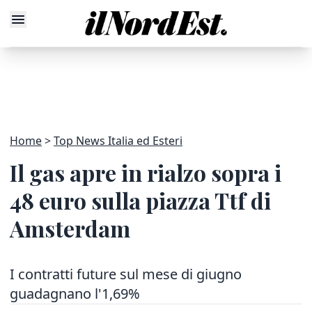
Home
Top News Italia ed Esteri
Il gas apre in rialzo sopra i
48 euro sulla piazza Ttf di
Amsterdam
I contratti future sul mese di giugno
guadagnano l'1,69%