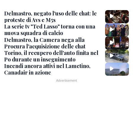
Delmastro, negato l'uso delle chat: le
proteste di Avs e M5s
La serie tv "Ted Lasso" torna con una
nuova squadra di calcio
Delmastro, la Camera nega alla
Procura l'acquisizione delle chat
Torino, il recupero dell'auto finita nel
Po durante un inseguimento
Incendi ancora attivi nel Lametino,
Canadair in azione