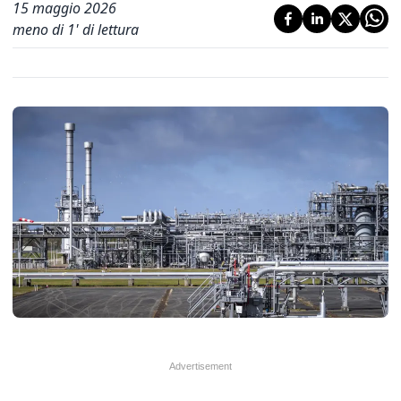
15 maggio 2026
meno di 1' di lettura