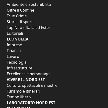
Ambiente e Sostenibilità
Oltre il Confine
True Crime
Storie di sport
Top News Italia ed Esteri
Editoriali
ECONOMIA
Imprese
Finanza
Lavoro
Tecnologia
Infrastrutture
Eccellenze e personaggi
VIVERE IL NORD EST
Cultura, spettacoli e mostre
Turismo e itinerari
Tempo libero
LABORATORIO NORD EST