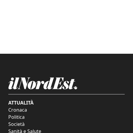
ATTUALITÀ
Cronaca
Politica
Società
Sanità e Salute