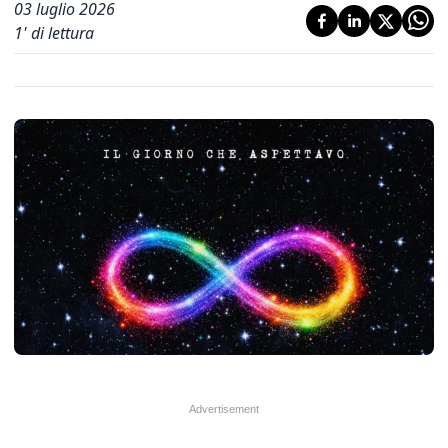
03 luglio 2026
1
' di lettura