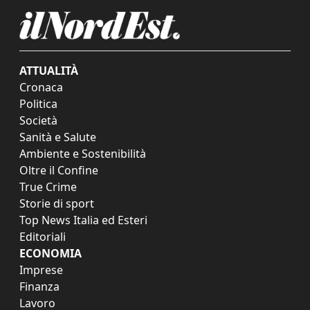
ATTUALITÀ
Cronaca
Politica
Società
Sanità e Salute
Ambiente e Sostenibilità
Oltre il Confine
True Crime
Storie di sport
Top News Italia ed Esteri
Editoriali
ECONOMIA
Imprese
Finanza
Lavoro