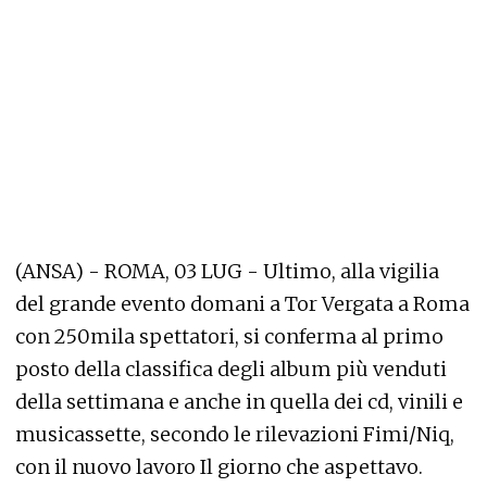
(ANSA) - ROMA, 03 LUG - Ultimo, alla vigilia
del grande evento domani a Tor Vergata a Roma
con 250mila spettatori, si conferma al primo
posto della classifica degli album più venduti
della settimana e anche in quella dei cd, vinili e
musicassette, secondo le rilevazioni Fimi/Niq,
con il nuovo lavoro Il giorno che aspettavo.