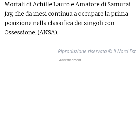
Mortali di Achille Lauro e Amatore di Samurai
Jay, che da mesi continua a occupare la prima
posizione nella classifica dei singoli con
Ossessione. (ANSA).
Riproduzione riservata © il Nord Est