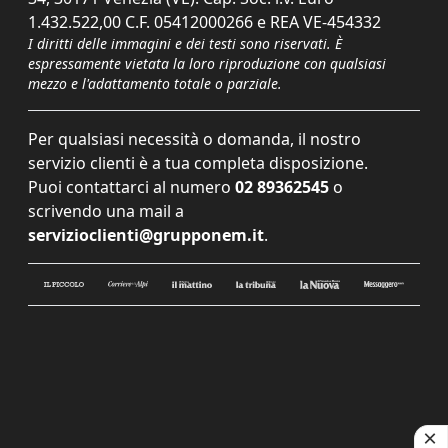
1.432.522,00 C.F. 05412000266 e REA VE-454332
I diritti delle immagini e dei testi sono riservati. È
espressamente vietata la loro riproduzione con qualsiasi
mezzo e l'adattamento totale o parziale.
Per qualsiasi necessità o domanda, il nostro
servizio clienti è a tua completa disposizione.
Puoi contattarci al numero
02 89362545
o
scrivendo una mail a
servizioclienti@grupponem.it
.