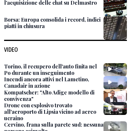
l'acquisizione delle chat su Delmastro
Borsa: Europa consolida i record, indici
piatti in chiusura
VIDEO
Torino, il recupero dell'auto finita nel
Po durante un inseguimento
Incendi ancora attivi nel Lametino,
Canadair in azione
Kompatscher: "Alto Adige modello di
convivenza"
Drone con esplosivo trovato
all'aeroporto di Lipsia vicino ad aereo
ucraino
Cervino, frana sulla parete sud: nessuna
persona coinvolta