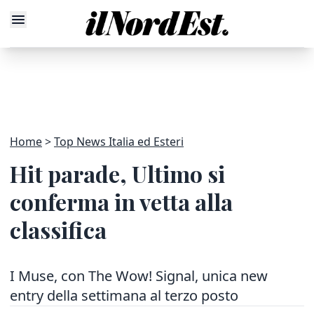
Home
Top News Italia ed Esteri
Hit parade, Ultimo si
conferma in vetta alla
classifica
I Muse, con The Wow! Signal, unica new
entry della settimana al terzo posto