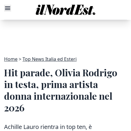
Home
Top News Italia ed Esteri
Hit parade, Olivia Rodrigo
in testa, prima artista
donna internazionale nel
2026
Achille Lauro rientra in top ten, è