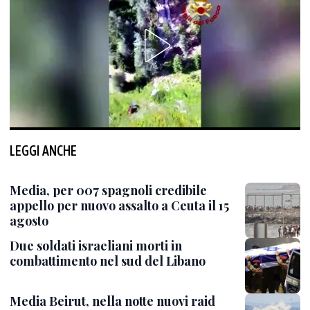
LEGGI ANCHE
Media, per 007 spagnoli credibile
appello per nuovo assalto a Ceuta il 15
agosto
Due soldati israeliani morti in
combattimento nel sud del Libano
Media Beirut, nella notte nuovi raid