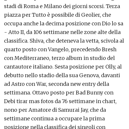
stadi di Roma e Milano dei giorni scorsi. Terza
piazza per Tutto è possibile di Geolier, che
occupa anche la decima posizione con Dio lo sa
- Atto II, da 106 settimane nelle zone alte della
classifica. Shiva, che deteneva la vetta, scivola al
quarto posto con Vangelo, precedendo Bresh
con Mediterraneo, terzo album in studio del
cantautore italiano. Sesta posizione per Olly, al
debutto nello stadio della sua Genova, davanti
ad Astro con War, seconda new entry della
settimana. Ottavo posto per Bad Bunny con
Debi tirar mas fotos da 76 settimane in chart,
nono per Amatore di Samurai Jay, che da
settimane continua a occupare la prima
posizione nella classifica dei singoli con