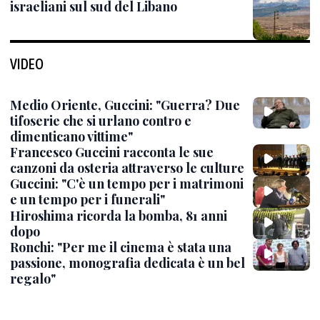
israeliani sul sud del Libano
VIDEO
Medio Oriente, Guccini: "Guerra? Due
tifoserie che si urlano contro e
dimenticano vittime"
Francesco Guccini racconta le sue
canzoni da osteria attraverso le culture
Guccini: "C'è un tempo per i matrimoni
e un tempo per i funerali"
Hiroshima ricorda la bomba, 81 anni
dopo
Ronchi: "Per me il cinema è stata una
passione, monografia dedicata è un bel
regalo"