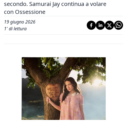
secondo. Samurai Jay continua a volare
con Ossessione
19 giugno 2026
1
' di lettura