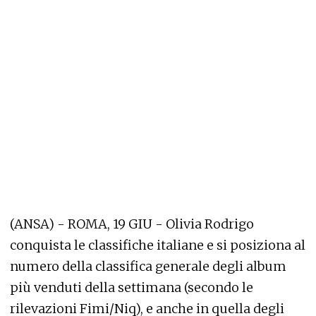
(ANSA) - ROMA, 19 GIU - Olivia Rodrigo
conquista le classifiche italiane e si posiziona al
numero della classifica generale degli album
più venduti della settimana (secondo le
rilevazioni Fimi/Niq), e anche in quella degli