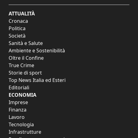
ATTUALITÀ
Cronaca
Politica
Società
Sanità e Salute
Ambiente e Sostenibilità
Oltre il Confine
True Crime
Storie di sport
Top News Italia ed Esteri
Editoriali
ECONOMIA
Imprese
Finanza
Lavoro
Tecnologia
Infrastrutture