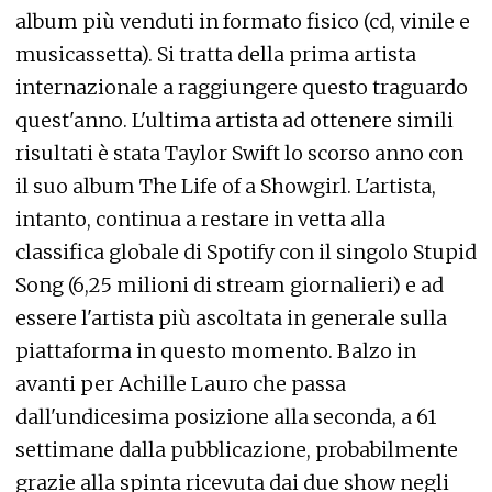
album più venduti in formato fisico (cd, vinile e
musicassetta). Si tratta della prima artista
internazionale a raggiungere questo traguardo
quest'anno. L'ultima artista ad ottenere simili
risultati è stata Taylor Swift lo scorso anno con
il suo album The Life of a Showgirl. L'artista,
intanto, continua a restare in vetta alla
classifica globale di Spotify con il singolo Stupid
Song (6,25 milioni di stream giornalieri) e ad
essere l'artista più ascoltata in generale sulla
piattaforma in questo momento. Balzo in
avanti per Achille Lauro che passa
dall'undicesima posizione alla seconda, a 61
settimane dalla pubblicazione, probabilmente
grazie alla spinta ricevuta dai due show negli