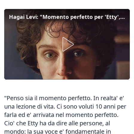
Hagai Levi: "Momento perfetto per 'Etty', una voce fondamentale oggi"
"Penso sia il momento perfetto. In realta' e'
una lezione di vita. Ci sono voluti 10 anni per
farla ed e' arrivata nel momento perfetto.
Cio' che Etty ha da dire alle persone, al
mondo: la sua voce e' fondamentale in