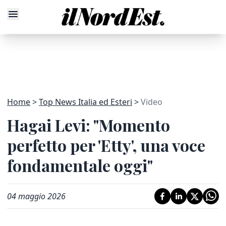
Home
Top News Italia ed Esteri
Video
Hagai Levi: "Momento
perfetto per 'Etty', una voce
fondamentale oggi"
04 maggio 2026