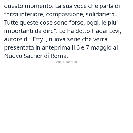
questo momento. La sua voce che parla di
forza interiore, compassione, solidarieta'.
Tutte queste cose sono forse, oggi, le piu'
importanti da dire". Lo ha detto Hagai Levi,
autore di "Etty", nuova serie che verra'
presentata in anteprima il 6 e 7 maggio al
Nuovo Sacher di Roma.