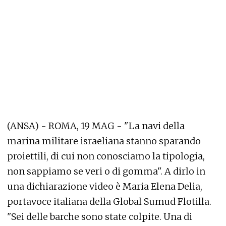
(ANSA) - ROMA, 19 MAG - "La navi della
marina militare israeliana stanno sparando
proiettili, di cui non conosciamo la tipologia,
non sappiamo se veri o di gomma". A dirlo in
una dichiarazione video è Maria Elena Delia,
portavoce italiana della Global Sumud Flotilla.
"Sei delle barche sono state colpite. Una di