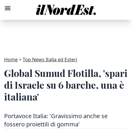
Home
Top News Italia ed Esteri
Global Sumud Flotilla, 'spari
di Israele su 6 barche, una è
italiana'
Portavoce Italia: 'Gravissimo anche se
fossero proiettili di gomma'