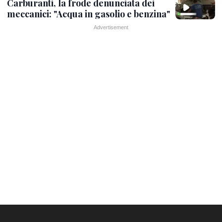
Carburanti, la frode denunciata dei
meccanici: "Acqua in gasolio e benzina"