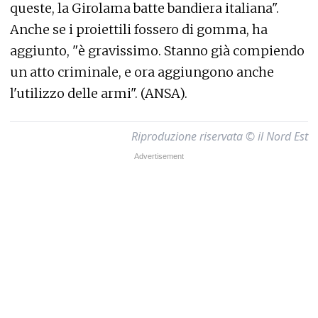
queste, la Girolama batte bandiera italiana".
Anche se i proiettili fossero di gomma, ha
aggiunto, "è gravissimo. Stanno già compiendo
un atto criminale, e ora aggiungono anche
l'utilizzo delle armi". (ANSA).
Riproduzione riservata © il Nord Est