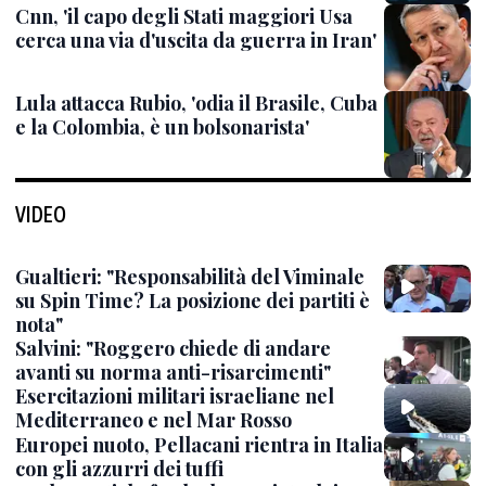
Cnn, 'il capo degli Stati maggiori Usa
cerca una via d'uscita da guerra in Iran'
Lula attacca Rubio, 'odia il Brasile, Cuba
e la Colombia, è un bolsonarista'
VIDEO
Gualtieri: "Responsabilità del Viminale
su Spin Time? La posizione dei partiti è
nota"
Salvini: "Roggero chiede di andare
avanti su norma anti-risarcimenti"
Esercitazioni militari israeliane nel
Mediterraneo e nel Mar Rosso
Europei nuoto, Pellacani rientra in Italia
con gli azzurri dei tuffi