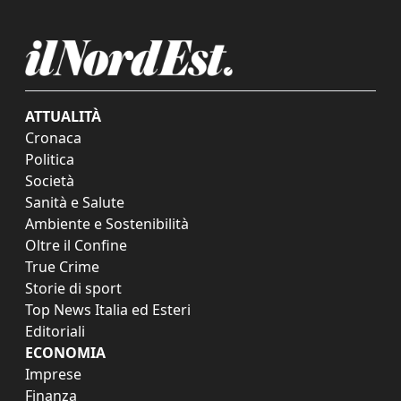
ATTUALITÀ
Cronaca
Politica
Società
Sanità e Salute
Ambiente e Sostenibilità
Oltre il Confine
True Crime
Storie di sport
Top News Italia ed Esteri
Editoriali
ECONOMIA
Imprese
Finanza