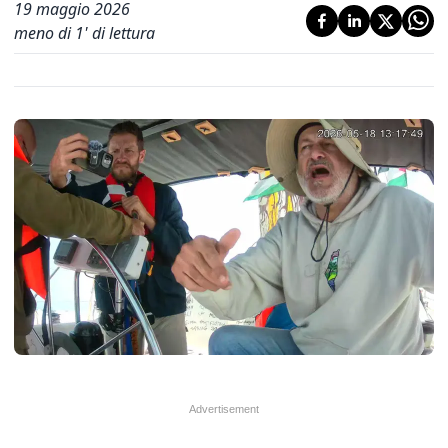
19 maggio 2026
meno di 1' di lettura