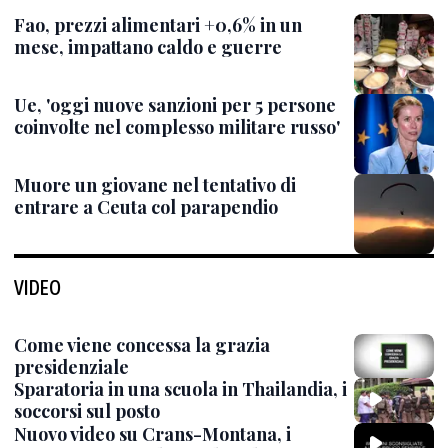
Fao, prezzi alimentari +0,6% in un
mese, impattano caldo e guerre
Ue, 'oggi nuove sanzioni per 5 persone
coinvolte nel complesso militare russo'
Muore un giovane nel tentativo di
entrare a Ceuta col parapendio
VIDEO
Come viene concessa la grazia
presidenziale
Sparatoria in una scuola in Thailandia, i
soccorsi sul posto
Nuovo video su Crans-Montana, i