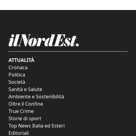
ATTUALITÀ
Cronaca
Politica
Società
Sanità e Salute
Ambiente e Sostenibilità
Oltre il Confine
True Crime
Storie di sport
Top News Italia ed Esteri
Editoriali