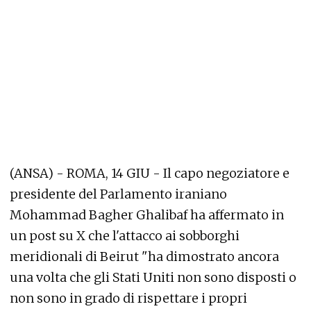
(ANSA) - ROMA, 14 GIU - Il capo negoziatore e
presidente del Parlamento iraniano
Mohammad Bagher Ghalibaf ha affermato in
un post su X che l'attacco ai sobborghi
meridionali di Beirut "ha dimostrato ancora
una volta che gli Stati Uniti non sono disposti o
non sono in grado di rispettare i propri