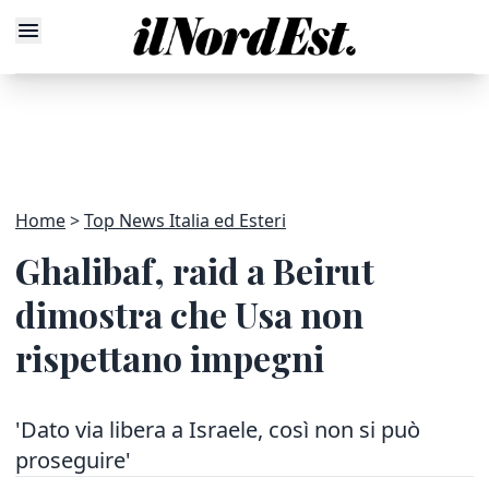
Home
Top News Italia ed Esteri
Ghalibaf, raid a Beirut
dimostra che Usa non
rispettano impegni
'Dato via libera a Israele, così non si può
proseguire'