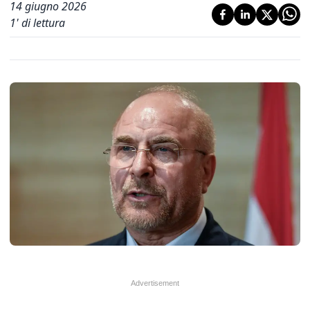
14 giugno 2026
1
' di lettura