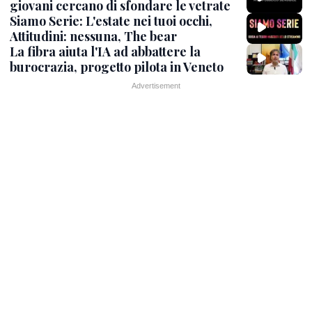
giovani cercano di sfondare le vetrate
Siamo Serie: L'estate nei tuoi occhi,
Attitudini: nessuna, The bear
La fibra aiuta l'IA ad abbattere la
burocrazia, progetto pilota in Veneto