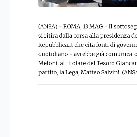
(ANSA) - ROMA, 13 MAG - Il sottoseg
si ritira dalla corsa alla presidenza 
Repubblica.it che cita fonti di governo
quotidiano - avrebbe già comunicato 
Meloni, al titolare del Tesoro Giancar
partito, la Lega, Matteo Salvini. (ANS