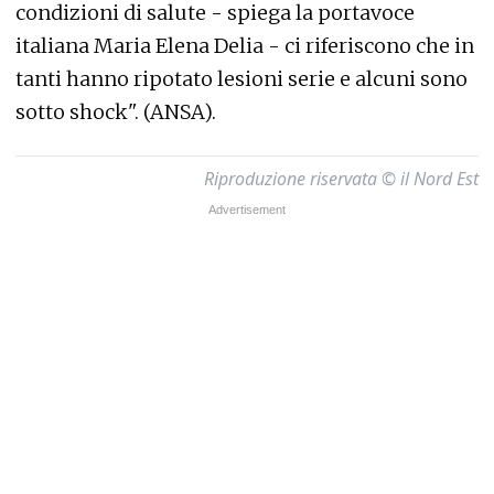
condizioni di salute - spiega la portavoce
italiana Maria Elena Delia - ci riferiscono che in
tanti hanno ripotato lesioni serie e alcuni sono
sotto shock". (ANSA).
Riproduzione riservata © il Nord Est