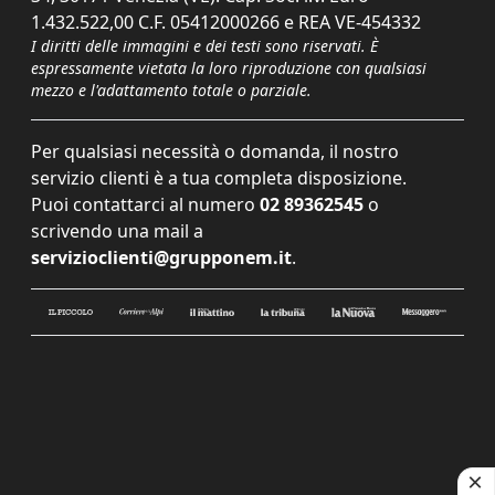
1.432.522,00 C.F. 05412000266 e REA VE-454332
I diritti delle immagini e dei testi sono riservati. È
espressamente vietata la loro riproduzione con qualsiasi
mezzo e l'adattamento totale o parziale.
Per qualsiasi necessità o domanda, il nostro
servizio clienti è a tua completa disposizione.
Puoi contattarci al numero
02 89362545
o
scrivendo una mail a
servizioclienti@grupponem.it
.