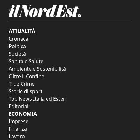
ATTUALITÀ
Cronaca
Politica
Società
Sanità e Salute
Ambiente e Sostenibilità
Oltre il Confine
True Crime
Storie di sport
Top News Italia ed Esteri
Editoriali
ECONOMIA
Imprese
Finanza
Lavoro