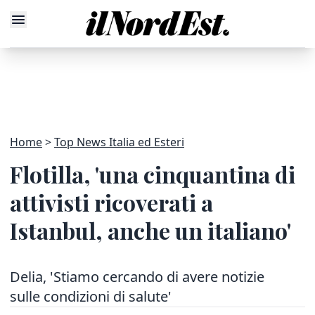
Home
Top News Italia ed Esteri
Flotilla, 'una cinquantina di
attivisti ricoverati a
Istanbul, anche un italiano'
Delia, 'Stiamo cercando di avere notizie
sulle condizioni di salute'