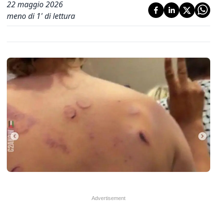
22 maggio 2026
meno di 1' di lettura