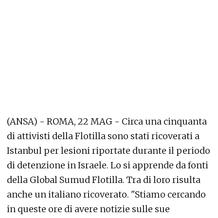
(ANSA) - ROMA, 22 MAG - Circa una cinquanta
di attivisti della Flotilla sono stati ricoverati a
Istanbul per lesioni riportate durante il periodo
di detenzione in Israele. Lo si apprende da fonti
della Global Sumud Flotilla. Tra di loro risulta
anche un italiano ricoverato. "Stiamo cercando
in queste ore di avere notizie sulle sue