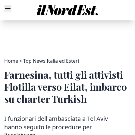
Home
Top News Italia ed Esteri
Farnesina, tutti gli attivisti
Flotilla verso Eilat, imbarco
su charter Turkish
I funzionari dell'ambasciata a Tel Aviv
hanno seguito le procedure per