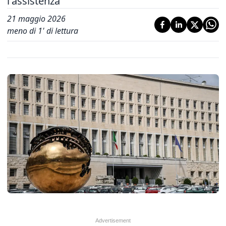
l'assistenza
21 maggio 2026
meno di 1' di lettura