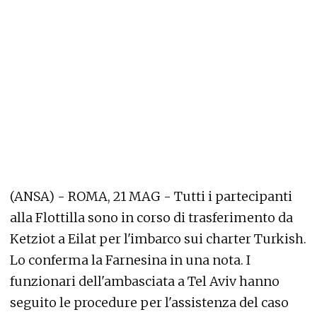
(ANSA) - ROMA, 21 MAG - Tutti i partecipanti
alla Flottilla sono in corso di trasferimento da
Ketziot a Eilat per l'imbarco sui charter Turkish.
Lo conferma la Farnesina in una nota. I
funzionari dell'ambasciata a Tel Aviv hanno
seguito le procedure per l'assistenza del caso