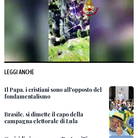
LEGGI ANCHE
Il Papa, i cristiani sono all'opposto del
fondamentalismo
Brasile, si dimette il capo della
campagna elettorale di Lula