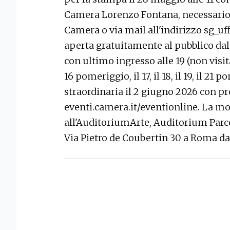
Camera Lorenzo Fontana, necessario l
Camera o via mail all'indirizzo sg_u
aperta gratuitamente al pubblico dal l
con ultimo ingresso alle 19 (non visita
16 pomeriggio, il 17, il 18, il 19, il 21
straordinaria il 2 giugno 2026 con p
eventi.camera.it/eventionline. La mo
all'AuditoriumArte, Auditorium Parc
Via Pietro de Coubertin 30 a Roma dal