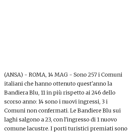
(ANSA) - ROMA, 14 MAG - Sono 257 i Comuni
italiani che hanno ottenuto quest'anno la
Bandiera Blu, 11 in più rispetto ai 246 dello
scorso anno: 14 sono i nuovi ingressi, 3 i
Comuni non confermati. Le Bandiere Blu sui
laghi salgono a 23, con l'ingresso di 1 nuovo
comune lacustre. I porti turistici premiati sono