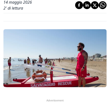
14 maggio 2026
2
' di lettura