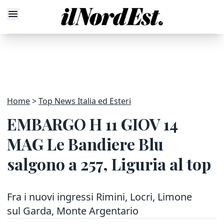
Home
Top News Italia ed Esteri
EMBARGO H 11 GIOV 14
MAG Le Bandiere Blu
salgono a 257, Liguria al top
Fra i nuovi ingressi Rimini, Locri, Limone
sul Garda, Monte Argentario