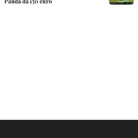
Panda da 150 euro