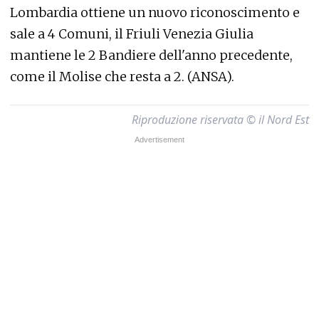
Lombardia ottiene un nuovo riconoscimento e
sale a 4 Comuni, il Friuli Venezia Giulia
mantiene le 2 Bandiere dell'anno precedente,
come il Molise che resta a 2. (ANSA).
Riproduzione riservata © il Nord Est