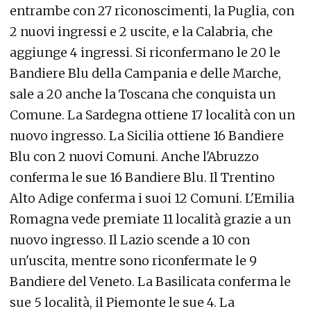
entrambe con 27 riconoscimenti, la Puglia, con
2 nuovi ingressi e 2 uscite, e la Calabria, che
aggiunge 4 ingressi. Si riconfermano le 20 le
Bandiere Blu della Campania e delle Marche,
sale a 20 anche la Toscana che conquista un
Comune. La Sardegna ottiene 17 località con un
nuovo ingresso. La Sicilia ottiene 16 Bandiere
Blu con 2 nuovi Comuni. Anche l'Abruzzo
conferma le sue 16 Bandiere Blu. Il Trentino
Alto Adige conferma i suoi 12 Comuni. L'Emilia
Romagna vede premiate 11 località grazie a un
nuovo ingresso. Il Lazio scende a 10 con
un'uscita, mentre sono riconfermate le 9
Bandiere del Veneto. La Basilicata conferma le
sue 5 località, il Piemonte le sue 4. La