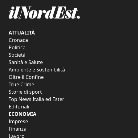
ATTUALITÀ
Cronaca
Politica
Società
Sanità e Salute
Ambiente e Sostenibilità
Oltre il Confine
True Crime
Storie di sport
Top News Italia ed Esteri
Editoriali
ECONOMIA
Imprese
Finanza
Lavoro