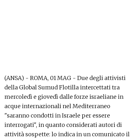
(ANSA) - ROMA, 01 MAG - Due degli attivisti
della Global Sumud Flotilla intercettati tra
mercoledì e giovedì dalle forze israeliane in
acque internazionali nel Mediterraneo
"saranno condotti in Israele per essere
interrogati", in quanto considerati autori di
attività sospette: lo indica in un comunicato il