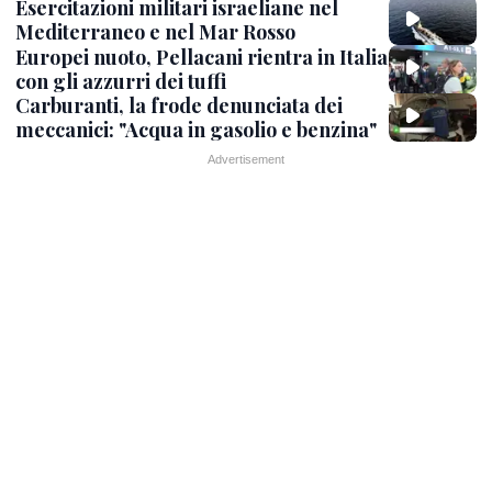
Esercitazioni militari israeliane nel
Mediterraneo e nel Mar Rosso
Europei nuoto, Pellacani rientra in Italia
con gli azzurri dei tuffi
Carburanti, la frode denunciata dei
meccanici: "Acqua in gasolio e benzina"