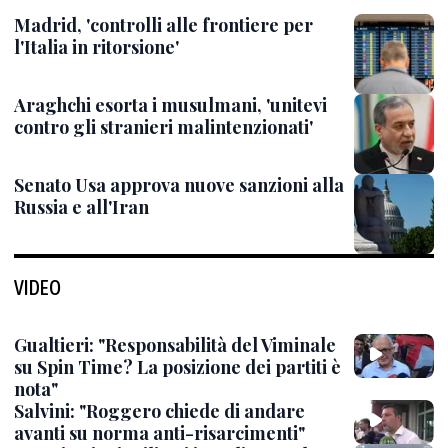
Madrid, 'controlli alle frontiere per
l'Italia in ritorsione'
Araghchi esorta i musulmani, 'unitevi
contro gli stranieri malintenzionati'
Senato Usa approva nuove sanzioni alla
Russia e all'Iran
VIDEO
Gualtieri: "Responsabilità del Viminale
su Spin Time? La posizione dei partiti è
nota"
Salvini: "Roggero chiede di andare
avanti su norma anti-risarcimenti"