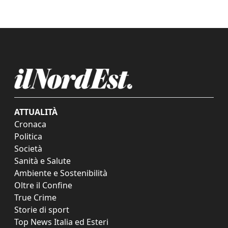
ATTUALITÀ
Cronaca
Politica
Società
Sanità e Salute
Ambiente e Sostenibilità
Oltre il Confine
True Crime
Storie di sport
Top News Italia ed Esteri