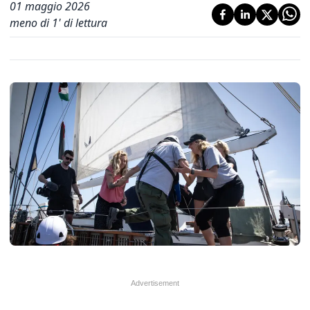
01 maggio 2026
meno di 1' di lettura