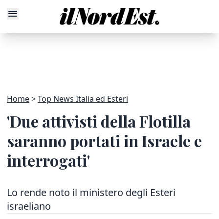
Home
Top News Italia ed Esteri
'Due attivisti della Flotilla
saranno portati in Israele e
interrogati'
Lo rende noto il ministero degli Esteri
israeliano