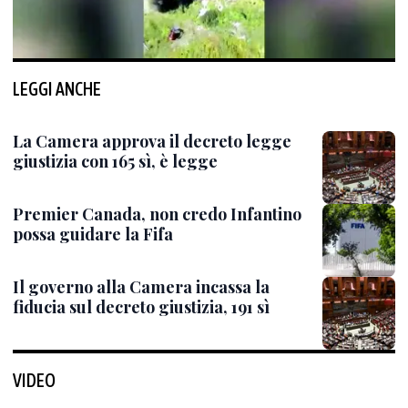
LEGGI ANCHE
La Camera approva il decreto legge
giustizia con 165 sì, è legge
Premier Canada, non credo Infantino
possa guidare la Fifa
Il governo alla Camera incassa la
fiducia sul decreto giustizia, 191 sì
VIDEO