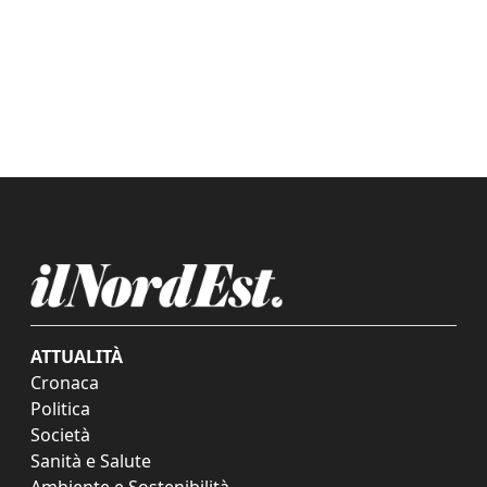
ATTUALITÀ
Cronaca
Politica
Società
Sanità e Salute