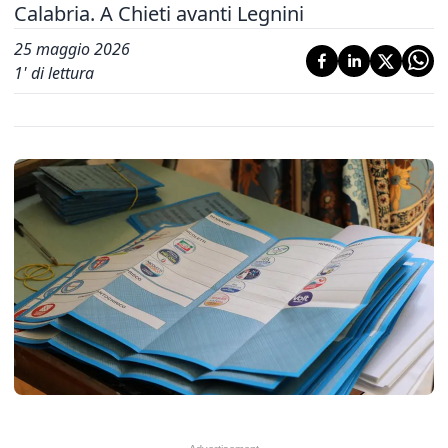
Calabria. A Chieti avanti Legnini
25 maggio 2026
1
' di lettura