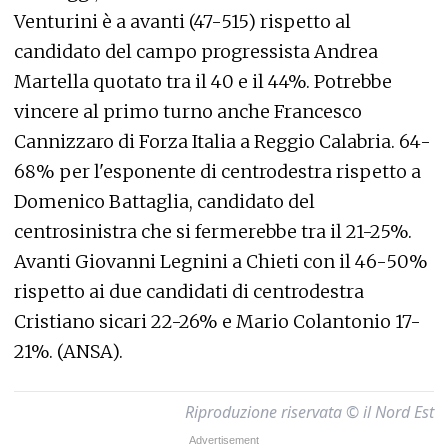
Venturini è a avanti (47-515) rispetto al
candidato del campo progressista Andrea
Martella quotato tra il 40 e il 44%. Potrebbe
vincere al primo turno anche Francesco
Cannizzaro di Forza Italia a Reggio Calabria. 64-
68% per l'esponente di centrodestra rispetto a
Domenico Battaglia, candidato del
centrosinistra che si fermerebbe tra il 21-25%.
Avanti Giovanni Legnini a Chieti con il 46-50%
rispetto ai due candidati di centrodestra
Cristiano sicari 22-26% e Mario Colantonio 17-
21%. (ANSA).
Riproduzione riservata © il Nord Est