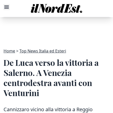
Home
Top News Italia ed Esteri
De Luca verso la vittoria a
Salerno. A Venezia
centrodestra avanti con
Venturini
Cannizzaro vicino alla vittoria a Reggio