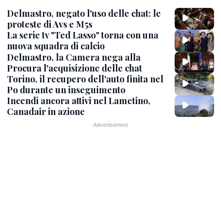
Delmastro, negato l'uso delle chat: le
proteste di Avs e M5s
La serie tv "Ted Lasso" torna con una
nuova squadra di calcio
Delmastro, la Camera nega alla
Procura l'acquisizione delle chat
Torino, il recupero dell'auto finita nel
Po durante un inseguimento
Incendi ancora attivi nel Lametino,
Canadair in azione