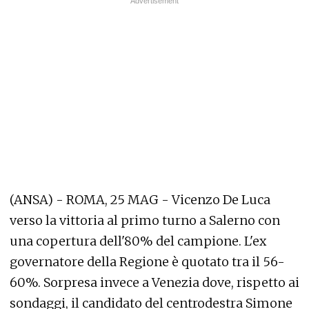
(ANSA) - ROMA, 25 MAG - Vicenzo De Luca
verso la vittoria al primo turno a Salerno con
una copertura dell'80% del campione. L'ex
governatore della Regione è quotato tra il 56-
60%. Sorpresa invece a Venezia dove, rispetto ai
sondaggi, il candidato del centrodestra Simone