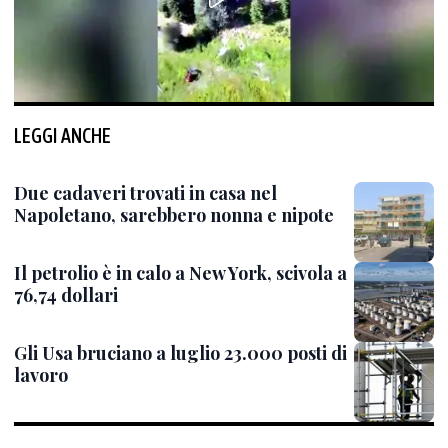
LEGGI ANCHE
Due cadaveri trovati in casa nel
Napoletano, sarebbero nonna e nipote
Il petrolio è in calo a New York, scivola a
76,74 dollari
Gli Usa bruciano a luglio 23.000 posti di
lavoro