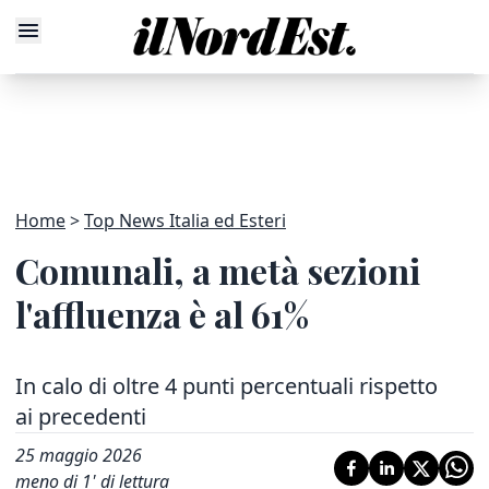
Home
Top News Italia ed Esteri
Comunali, a metà sezioni
l'affluenza è al 61%
In calo di oltre 4 punti percentuali rispetto
ai precedenti
25 maggio 2026
meno di 1' di lettura