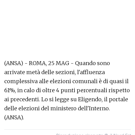
(ANSA) - ROMA, 25 MAG - Quando sono
arrivate metà delle sezioni, l'affluenza
complessiva alle elezioni comunali è di quasi il
61%, in calo di oltre 4 punti percentuali rispetto
ai precedenti. Lo si legge su Eligendo, il portale
delle elezioni del ministero dell'Interno.
(ANSA).