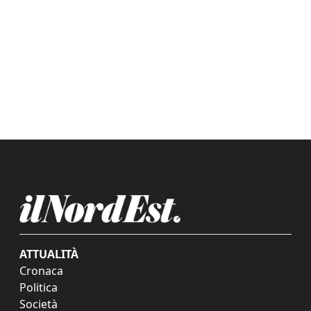
ATTUALITÀ
Cronaca
Politica
Società