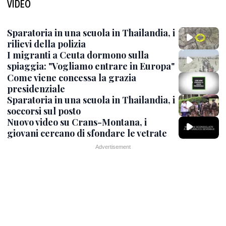
VIDEO
Sparatoria in una scuola in Thailandia, i
rilievi della polizia
I migranti a Ceuta dormono sulla
spiaggia: "Vogliamo entrare in Europa"
Come viene concessa la grazia
presidenziale
Sparatoria in una scuola in Thailandia, i
soccorsi sul posto
Nuovo video su Crans-Montana, i
giovani cercano di sfondare le vetrate