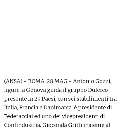
(ANSA) - ROMA, 28 MAG - Antonio Gozzi,
ligure, a Genova guida il gruppo Duferco
presente in 29 Paesi, con sei stabilimenti tra
Italia, Francia e Danimarca: è presidente di
Federacciai ed uno dei vicepresidenti di
Confindustria. Gioconda Gritti insieme al