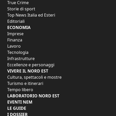
True Crime
Storie di sport
Top News Italia ed Esteri
Editoriali
ECONOMIA
Imprese
Finanza
Lavoro
Tecnologia
Infrastrutture
Eccellenze e personaggi
VIVERE IL NORD EST
Cultura, spettacoli e mostre
Turismo e itinerari
Tempo libero
LABORATORIO NORD EST
EVENTI NEM
LE GUIDE
I DOSSIER