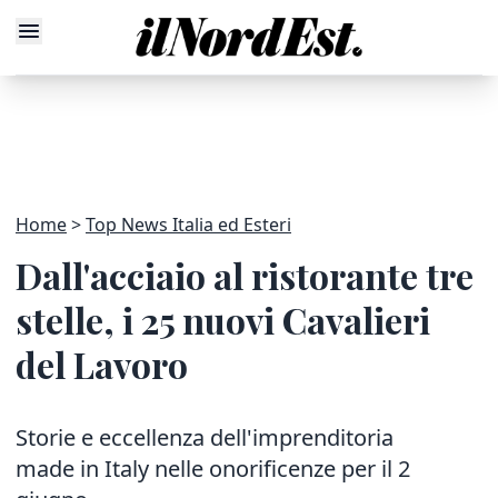
Home
Top News Italia ed Esteri
Dall'acciaio al ristorante tre
stelle, i 25 nuovi Cavalieri
del Lavoro
Storie e eccellenza dell'imprenditoria
made in Italy nelle onorificenze per il 2