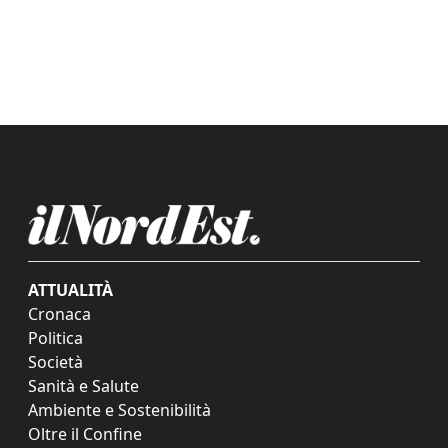
ATTUALITÀ
Cronaca
Politica
Società
Sanità e Salute
Ambiente e Sostenibilità
Oltre il Confine