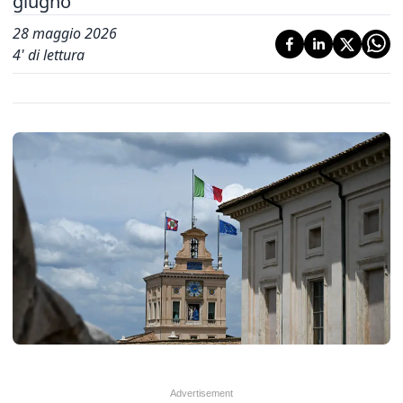
giugno
28 maggio 2026
4
' di lettura