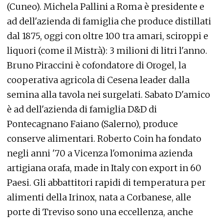
(Cuneo). Michela Pallini a Roma è presidente e
ad dell'azienda di famiglia che produce distillati
dal 1875, oggi con oltre 100 tra amari, sciroppi e
liquori (come il Mistrà): 3 milioni di litri l'anno.
Bruno Piraccini è cofondatore di Orogel, la
cooperativa agricola di Cesena leader dalla
semina alla tavola nei surgelati. Sabato D'amico
è ad dell'azienda di famiglia D&D di
Pontecagnano Faiano (Salerno), produce
conserve alimentari. Roberto Coin ha fondato
negli anni '70 a Vicenza l'omonima azienda
artigiana orafa, made in Italy con export in 60
Paesi. Gli abbattitori rapidi di temperatura per
alimenti della Irinox, nata a Corbanese, alle
porte di Treviso sono una eccellenza, anche