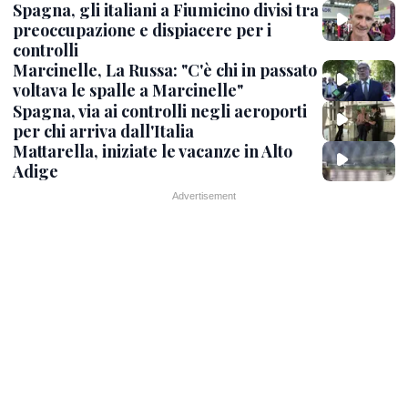
Spagna, gli italiani a Fiumicino divisi tra
preoccupazione e dispiacere per i
controlli
Marcinelle, La Russa: "C'è chi in passato
voltava le spalle a Marcinelle"
Spagna, via ai controlli negli aeroporti
per chi arriva dall'Italia
Mattarella, iniziate le vacanze in Alto
Adige