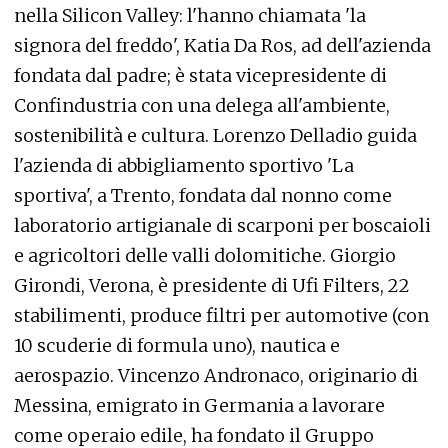
nella Silicon Valley: l'hanno chiamata 'la
signora del freddo', Katia Da Ros, ad dell'azienda
fondata dal padre; è stata vicepresidente di
Confindustria con una delega all'ambiente,
sostenibilità e cultura. Lorenzo Delladio guida
l'azienda di abbigliamento sportivo 'La
sportiva', a Trento, fondata dal nonno come
laboratorio artigianale di scarponi per boscaioli
e agricoltori delle valli dolomitiche. Giorgio
Girondi, Verona, è presidente di Ufi Filters, 22
stabilimenti, produce filtri per automotive (con
10 scuderie di formula uno), nautica e
aerospazio. Vincenzo Andronaco, originario di
Messina, emigrato in Germania a lavorare
come operaio edile, ha fondato il Gruppo