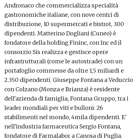
Andronaco che commercializza specialità
gastronomiche italiane, con nove centri di
distribuzione, 10 supermercati e bistrot, 300
dipendenti. Matterino Dogliani (Cuneo) è
fondatore della holding Fininc, con Inc ed il
consorzio Sis realizza e gestisce opere
infrastrutturali (come le autostrade) con un
portafoglio commesse da oltre 1,5 miliardi e
2.350 dipendenti. Giuseppe Fontana a Veduccio
con Colzano (Monza e Brianza) è residente
dell'azienda di famiglia, Fontana Gruppo, tra i
leader mondiali per viti e bulloni: 26
stabilimenti nel mondo, 4mila dipendenti. E'
nell'industria farmaceutica Sergio Fontana,
fondatore di Farmalabor a Canosa di Puglia.