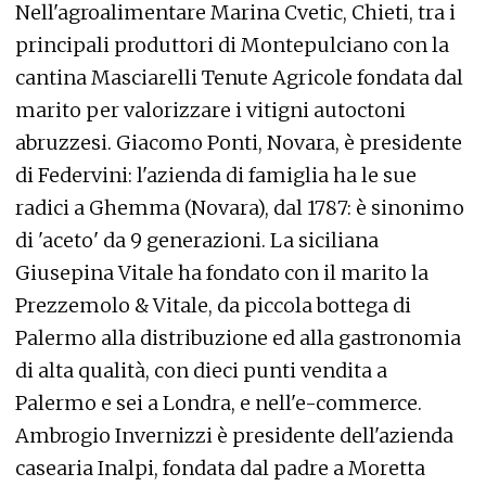
Nell'agroalimentare Marina Cvetic, Chieti, tra i
principali produttori di Montepulciano con la
cantina Masciarelli Tenute Agricole fondata dal
marito per valorizzare i vitigni autoctoni
abruzzesi. Giacomo Ponti, Novara, è presidente
di Federvini: l'azienda di famiglia ha le sue
radici a Ghemma (Novara), dal 1787: è sinonimo
di 'aceto' da 9 generazioni. La siciliana
Giusepina Vitale ha fondato con il marito la
Prezzemolo & Vitale, da piccola bottega di
Palermo alla distribuzione ed alla gastronomia
di alta qualità, con dieci punti vendita a
Palermo e sei a Londra, e nell'e-commerce.
Ambrogio Invernizzi è presidente dell'azienda
casearia Inalpi, fondata dal padre a Moretta