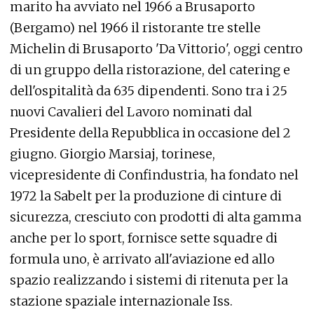
marito ha avviato nel 1966 a Brusaporto
(Bergamo) nel 1966 il ristorante tre stelle
Michelin di Brusaporto 'Da Vittorio', oggi centro
di un gruppo della ristorazione, del catering e
dell'ospitalità da 635 dipendenti. Sono tra i 25
nuovi Cavalieri del Lavoro nominati dal
Presidente della Repubblica in occasione del 2
giugno. Giorgio Marsiaj, torinese,
vicepresidente di Confindustria, ha fondato nel
1972 la Sabelt per la produzione di cinture di
sicurezza, cresciuto con prodotti di alta gamma
anche per lo sport, fornisce sette squadre di
formula uno, è arrivato all'aviazione ed allo
spazio realizzando i sistemi di ritenuta per la
stazione spaziale internazionale Iss.