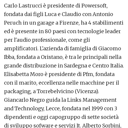
Carlo Lastrucci è presidente di Powersoft,
fondata dai figli Luca e Claudio con Antonio
Peruch in un garage a Firenze, ha 4 stabilimenti
ed è presente in 80 paesi con tecnologie leader
per l'audio professionale, come gli
amplificatori. L'azienda di famiglia di Giacomo
Ibba, fondata a Oristano, è tra le principali nella
grande distribuzione in Sardegna e Centro Italia.
Elisabetta Moro è presidente di Pfm, fondata
con il marito, eccellenza nelle macchine per il
packaging, a Torrebelvicino (Vicenza).
Giancarlo Negro guida la Links Management
and Technology, Lecce, fondata nel 1999 con 3
dipendenti e oggi capogruppo di sette società
di sviluppo sofware e servizi It. Alberto Sorbini,