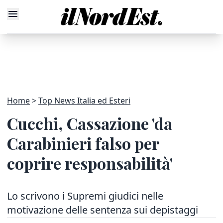
Home
Top News Italia ed Esteri
Cucchi, Cassazione 'da
Carabinieri falso per
coprire responsabilità'
Lo scrivono i Supremi giudici nelle
motivazione delle sentenza sui depistaggi