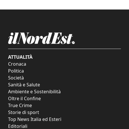
ATTUALITÀ
Cronaca
Politica
Società
Sanità e Salute
Ambiente e Sostenibilità
Oltre il Confine
True Crime
Storie di sport
Top News Italia ed Esteri
Editoriali