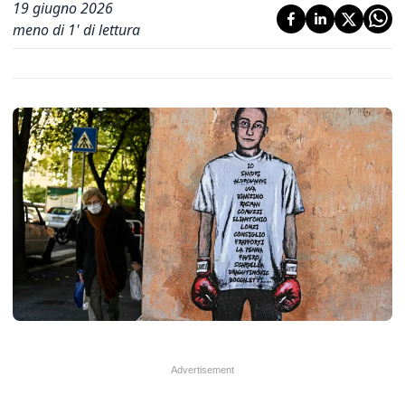
19 giugno 2026
meno di 1' di lettura