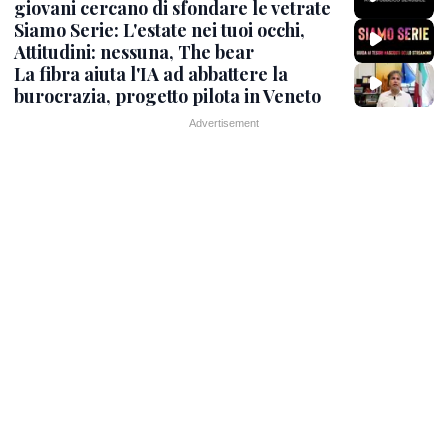
giovani cercano di sfondare le vetrate
Siamo Serie: L'estate nei tuoi occhi,
Attitudini: nessuna, The bear
La fibra aiuta l'IA ad abbattere la
burocrazia, progetto pilota in Veneto