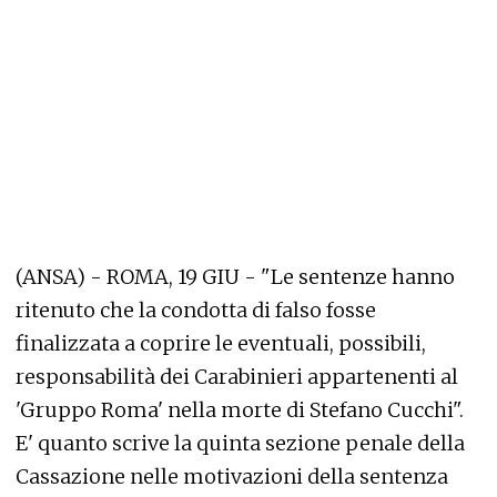
(ANSA) - ROMA, 19 GIU - "Le sentenze hanno
ritenuto che la condotta di falso fosse
finalizzata a coprire le eventuali, possibili,
responsabilità dei Carabinieri appartenenti al
'Gruppo Roma' nella morte di Stefano Cucchi".
E' quanto scrive la quinta sezione penale della
Cassazione nelle motivazioni della sentenza