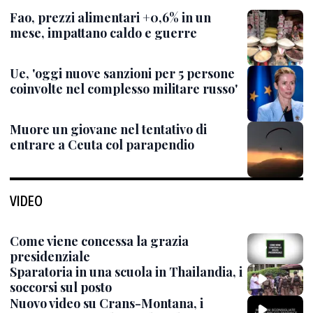
Fao, prezzi alimentari +0,6% in un
mese, impattano caldo e guerre
Ue, 'oggi nuove sanzioni per 5 persone
coinvolte nel complesso militare russo'
Muore un giovane nel tentativo di
entrare a Ceuta col parapendio
VIDEO
Come viene concessa la grazia
presidenziale
Sparatoria in una scuola in Thailandia, i
soccorsi sul posto
Nuovo video su Crans-Montana, i