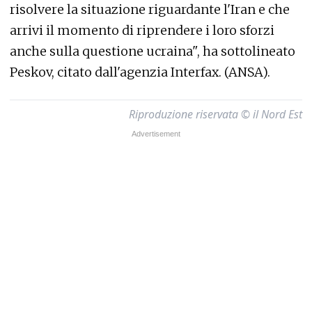
risolvere la situazione riguardante l'Iran e che
arrivi il momento di riprendere i loro sforzi
anche sulla questione ucraina", ha sottolineato
Peskov, citato dall'agenzia Interfax. (ANSA).
Riproduzione riservata © il Nord Est