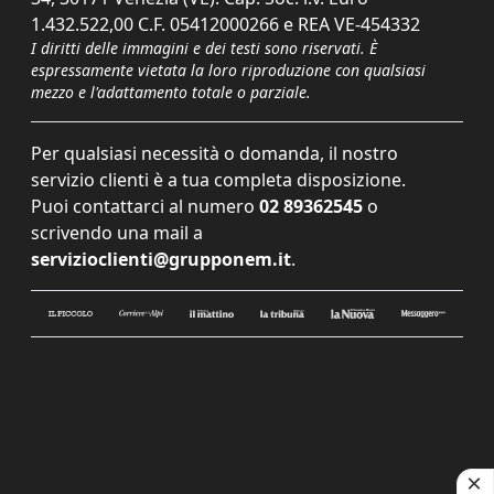
1.432.522,00 C.F. 05412000266 e REA VE-454332
I diritti delle immagini e dei testi sono riservati. È
espressamente vietata la loro riproduzione con qualsiasi
mezzo e l'adattamento totale o parziale.
Per qualsiasi necessità o domanda, il nostro
servizio clienti è a tua completa disposizione.
Puoi contattarci al numero
02 89362545
o
scrivendo una mail a
servizioclienti@grupponem.it
.