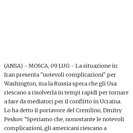
(ANSA) - MOSCA, 09 LUG - La situazione in
Iran presenta "notevoli complicazioni" per
Washington, ma la Russia spera che gli Usa
riescano a risolverla in tempi rapidi per tornare
a fare da mediatori per il conflitto in Ucraina.
Lo ha detto il portavoce del Cremlino, Dmitry
Peskov. "Speriamo che, nonostante le notevoli
complicazioni, gli americani riescano a