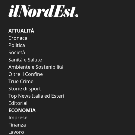
ATTUALITÀ
Cronaca
Politica
Società
Sanità e Salute
Ambiente e Sostenibilità
Oltre il Confine
True Crime
Storie di sport
Top News Italia ed Esteri
Editoriali
ECONOMIA
Imprese
Finanza
Lavoro