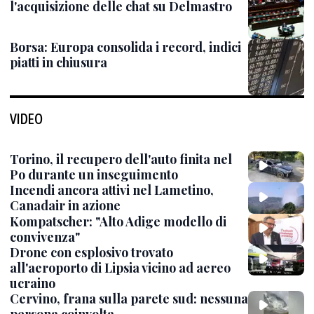
l'acquisizione delle chat su Delmastro
Borsa: Europa consolida i record, indici
piatti in chiusura
VIDEO
Torino, il recupero dell'auto finita nel
Po durante un inseguimento
Incendi ancora attivi nel Lametino,
Canadair in azione
Kompatscher: "Alto Adige modello di
convivenza"
Drone con esplosivo trovato
all'aeroporto di Lipsia vicino ad aereo
ucraino
Cervino, frana sulla parete sud: nessuna
persona coinvolta