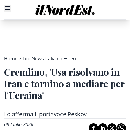
Home
Top News Italia ed Esteri
Cremlino, 'Usa risolvano in
Iran e tornino a mediare per
l'Ucraina'
Lo afferma il portavoce Peskov
09 luglio 2026