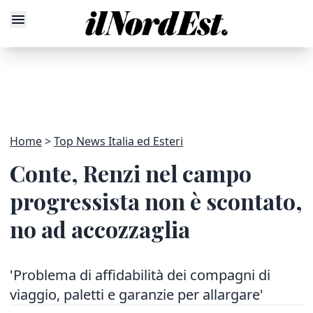
Home
Top News Italia ed Esteri
Conte, Renzi nel campo
progressista non è scontato,
no ad accozzaglia
'Problema di affidabilità dei compagni di
viaggio, paletti e garanzie per allargare'