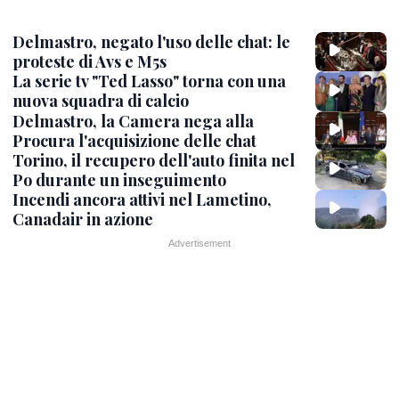
Delmastro, negato l'uso delle chat: le
proteste di Avs e M5s
La serie tv "Ted Lasso" torna con una
nuova squadra di calcio
Delmastro, la Camera nega alla
Procura l'acquisizione delle chat
Torino, il recupero dell'auto finita nel
Po durante un inseguimento
Incendi ancora attivi nel Lametino,
Canadair in azione