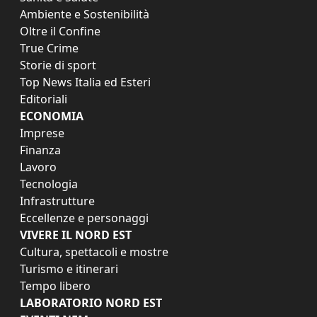
Ambiente e Sostenibilità
Oltre il Confine
True Crime
Storie di sport
Top News Italia ed Esteri
Editoriali
ECONOMIA
Imprese
Finanza
Lavoro
Tecnologia
Infrastrutture
Eccellenze e personaggi
VIVERE IL NORD EST
Cultura, spettacoli e mostre
Turismo e itinerari
Tempo libero
LABORATORIO NORD EST