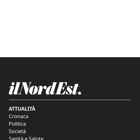
ATTUALITÀ
Cronaca
Politica
Società
Sanità e Salute