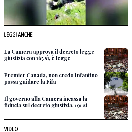
LEGGI ANCHE
La Camera approva il decreto legge
giustizia con 165 sì, è legge
Premier Canada, non credo Infantino
possa guidare la Fifa
Il governo alla Camera incassa la
fiducia sul decreto giustizia, 191 sì
VIDEO