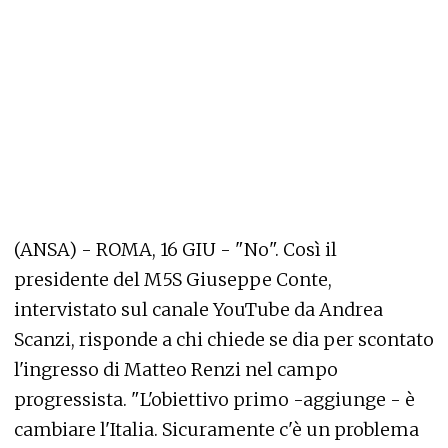
(ANSA) - ROMA, 16 GIU - "No". Così il
presidente del M5S Giuseppe Conte,
intervistato sul canale YouTube da Andrea
Scanzi, risponde a chi chiede se dia per scontato
l'ingresso di Matteo Renzi nel campo
progressista. "L'obiettivo primo -aggiunge - è
cambiare l'Italia. Sicuramente c'è un problema