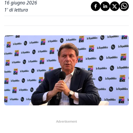
16 giugno 2026
1
' di lettura