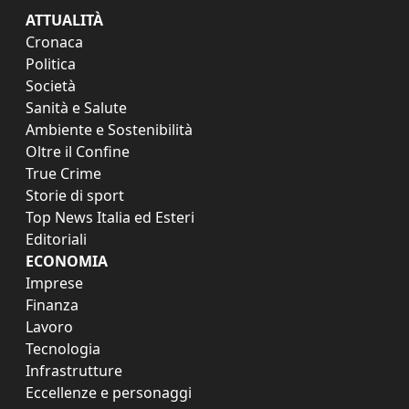
ATTUALITÀ
Cronaca
Politica
Società
Sanità e Salute
Ambiente e Sostenibilità
Oltre il Confine
True Crime
Storie di sport
Top News Italia ed Esteri
Editoriali
ECONOMIA
Imprese
Finanza
Lavoro
Tecnologia
Infrastrutture
Eccellenze e personaggi