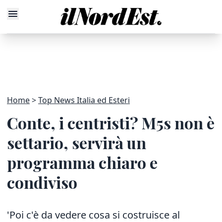
Home
Top News Italia ed Esteri
Conte, i centristi? M5s non è
settario, servirà un
programma chiaro e
condiviso
'Poi c'è da vedere cosa si costruisce al