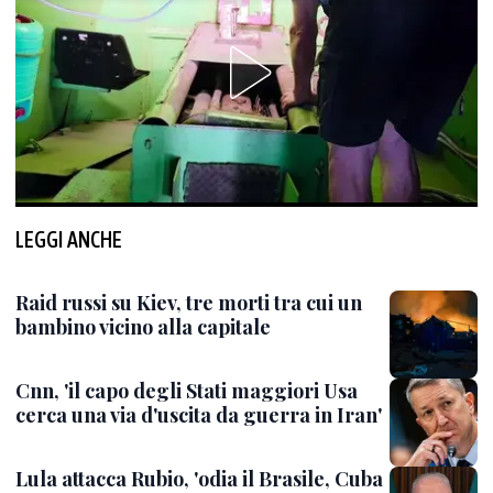
LEGGI ANCHE
Raid russi su Kiev, tre morti tra cui un
bambino vicino alla capitale
Cnn, 'il capo degli Stati maggiori Usa
cerca una via d'uscita da guerra in Iran'
Lula attacca Rubio, 'odia il Brasile, Cuba