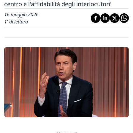
centro e l'affidabilità degli interlocutori'
16 maggio 2026
1
' di lettura