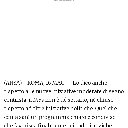
(ANSA) - ROMA, 16 MAG - "Lo dico anche
rispetto alle nuove iniziative moderate di segno
centrista: il M5s non è né settario, né chiuso
rispetto ad altre iniziative politiche. Quel che
conta sarà un programma chiaro e condiviso
che favorisca finalmente i cittadini anziché i