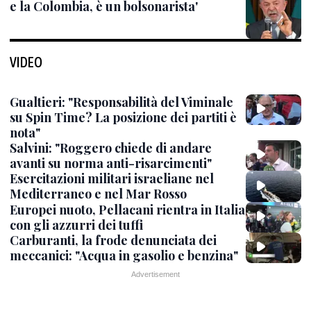
e la Colombia, è un bolsonarista'
VIDEO
Gualtieri: "Responsabilità del Viminale
su Spin Time? La posizione dei partiti è
nota"
Salvini: "Roggero chiede di andare
avanti su norma anti-risarcimenti"
Esercitazioni militari israeliane nel
Mediterraneo e nel Mar Rosso
Europei nuoto, Pellacani rientra in Italia
con gli azzurri dei tuffi
Carburanti, la frode denunciata dei
meccanici: "Acqua in gasolio e benzina"