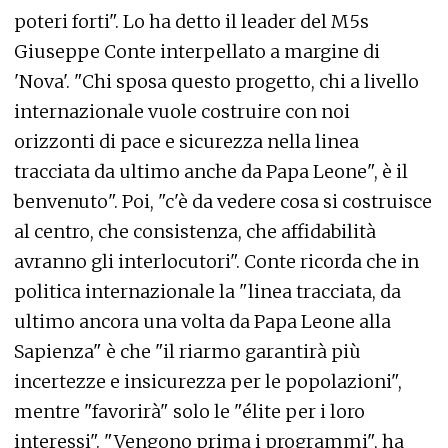
poteri forti". Lo ha detto il leader del M5s
Giuseppe Conte interpellato a margine di
'Nova'. "Chi sposa questo progetto, chi a livello
internazionale vuole costruire con noi
orizzonti di pace e sicurezza nella linea
tracciata da ultimo anche da Papa Leone", è il
benvenuto". Poi, "c'è da vedere cosa si costruisce
al centro, che consistenza, che affidabilità
avranno gli interlocutori". Conte ricorda che in
politica internazionale la "linea tracciata, da
ultimo ancora una volta da Papa Leone alla
Sapienza" è che "il riarmo garantirà più
incertezze e insicurezza per le popolazioni",
mentre "favorirà" solo le "élite per i loro
interessi". "Vengono prima i programmi", ha