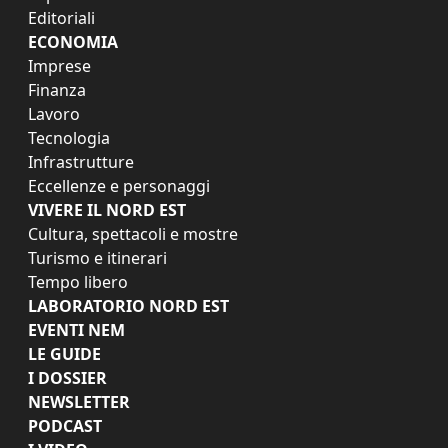
Editoriali
ECONOMIA
Imprese
Finanza
Lavoro
Tecnologia
Infrastrutture
Eccellenze e personaggi
VIVERE IL NORD EST
Cultura, spettacoli e mostre
Turismo e itinerari
Tempo libero
LABORATORIO NORD EST
EVENTI NEM
LE GUIDE
I DOSSIER
NEWSLETTER
PODCAST