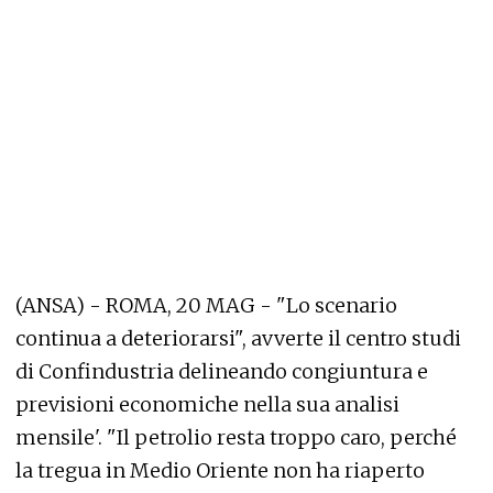
(ANSA) - ROMA, 20 MAG - "Lo scenario
continua a deteriorarsi", avverte il centro studi
di Confindustria delineando congiuntura e
previsioni economiche nella sua analisi
mensile'. "Il petrolio resta troppo caro, perché
la tregua in Medio Oriente non ha riaperto