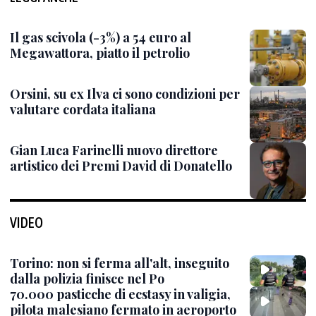
Il gas scivola (-3%) a 54 euro al
Megawattora, piatto il petrolio
Orsini, su ex Ilva ci sono condizioni per
valutare cordata italiana
Gian Luca Farinelli nuovo direttore
artistico dei Premi David di Donatello
VIDEO
Torino: non si ferma all'alt, inseguito
dalla polizia finisce nel Po
70.000 pasticche di ecstasy in valigia,
pilota malesiano fermato in aeroporto