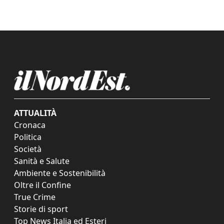
ATTUALITÀ
Cronaca
Politica
Società
Sanità e Salute
Ambiente e Sostenibilità
Oltre il Confine
True Crime
Storie di sport
Top News Italia ed Esteri