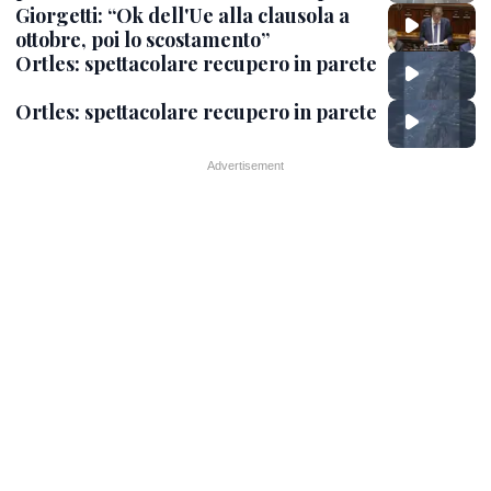
Giorgetti: “Ok dell'Ue alla clausola a
ottobre, poi lo scostamento”
Ortles: spettacolare recupero in parete
Ortles: spettacolare recupero in parete