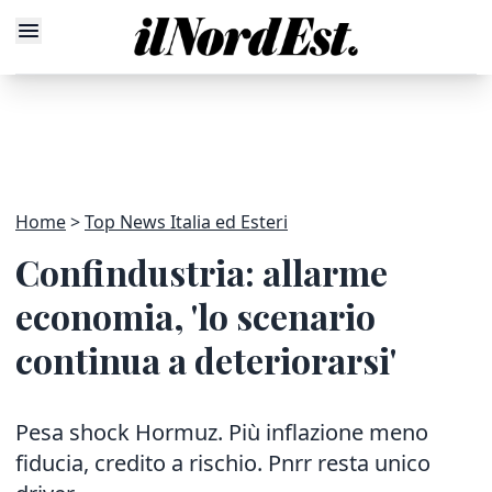
Home
Top News Italia ed Esteri
Confindustria: allarme
economia, 'lo scenario
continua a deteriorarsi'
Pesa shock Hormuz. Più inflazione meno
fiducia, credito a rischio. Pnrr resta unico